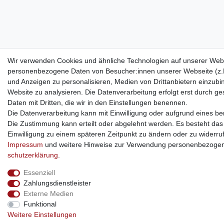
Wir verwenden Cookies und ähnliche Technologien auf unserer Webs
personenbezogene Daten von Besucher:innen unserer Webseite (z.B.
und Anzeigen zu personalisieren, Medien von Drittanbietern einzubi
Website zu analysieren. Die Datenverarbeitung erfolgt erst durch ges
Daten mit Dritten, die wir in den Einstellungen benennen.
Die Datenverarbeitung kann mit Einwilligung oder aufgrund eines ber
Die Zustimmung kann erteilt oder abgelehnt werden. Es besteht das R
Einwilligung zu einem späteren Zeitpunkt zu ändern oder zu widerru
Impressum
und weitere Hinweise zur Verwendung personenbezogen
schutz­erklärung
.
Essenziell
Zahlungsdienstleister
Externe Medien
Funktional
Weitere Einstellungen