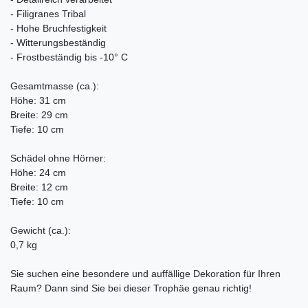
- Filigranes Tribal
- Hohe Bruchfestigkeit
- Witterungsbeständig
- Frostbeständig bis -10° C
Gesamtmasse (ca.):
Höhe: 31 cm
Breite: 29 cm
Tiefe: 10 cm
Schädel ohne Hörner:
Höhe: 24 cm
Breite: 12 cm
Tiefe: 10 cm
Gewicht (ca.):
0,7 kg
Sie suchen eine besondere und auffällige Dekoration für Ihren
Raum? Dann sind Sie bei dieser Trophäe genau richtig!