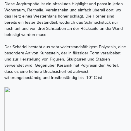
Diese Jagdtrophäe ist ein absolutes Highlight und passt in jeden
Wohnraum, Reithalle, Vereinsheim und einfach überall dort, wo
das Herz eines Westernfans höher schlägt. Die Hörner sind
bereits ein fester Bestandteil, wodurch das Schmuckstück nur
noch anhand von drei Schrauben an der Rückseite an die Wand
befestigt werden muss.
Der Schädel besteht aus sehr widerstandsfähigem Polyresin, eine
besondere Art von Kunststein, der in flüssiger Form verarbeitet
und zur Herstellung von Figuren, Skulpturen und Statuen
verwendet wird. Gegenüber Keramik hat Polyresin den Vorteil,
dass es eine höhere Bruchsicherheit aufweist,
witterungsbeständig und frostbeständig bis -10° C ist.