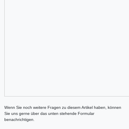
Ceres::Template.mailFormHoneypotLabel
Wenn Sie noch weitere Fragen zu diesem Artikel haben, können
Sie uns gerne über das unten stehende Formular
benachrichtigen.