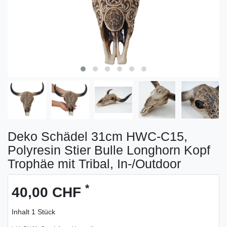
Deko Schädel 31cm HWC-C15,
Polyresin Stier Bulle Longhorn Kopf
Trophäe mit Tribal, In-/Outdoor
*
40,00 CHF
Inhalt
1
Stück