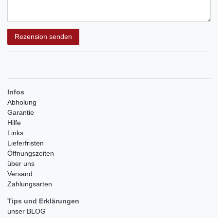
Rezensionstext
Rezension senden
Infos
Abholung
Garantie
Hilfe
Links
Lieferfristen
Öffnungszeiten
über uns
Versand
Zahlungsarten
Tips und Erklärungen
unser BLOG