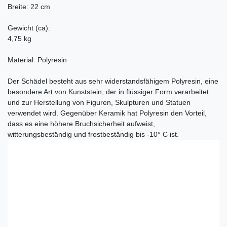
Breite: 22 cm
Gewicht (ca):
4,75 kg
Material: Polyresin
Der Schädel besteht aus sehr widerstandsfähigem Polyresin, eine
besondere Art von Kunststein, der in flüssiger Form verarbeitet
und zur Herstellung von Figuren, Skulpturen und Statuen
verwendet wird. Gegenüber Keramik hat Polyresin den Vorteil,
dass es eine höhere Bruchsicherheit aufweist,
witterungsbeständig und frostbeständig bis -10° C ist.