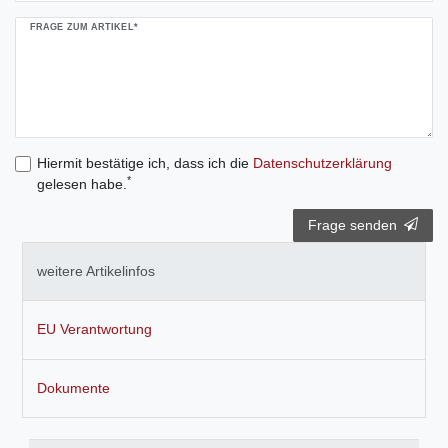
FRAGE ZUM ARTIKEL*
Hiermit bestätige ich, dass ich die
Daten­schutz­erklärung
*
gelesen habe.
Frage senden
weitere Artikelinfos
EU Verantwortung
Dokumente