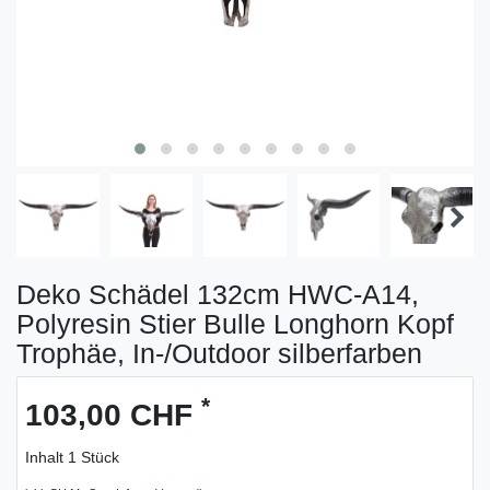
Deko Schädel 132cm HWC-A14,
Polyresin Stier Bulle Longhorn Kopf
Trophäe, In-/Outdoor silberfarben
*
103,00 CHF
Inhalt
1
Stück