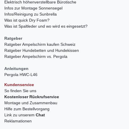
Elektrisch höhenverstellbare Bürotische
Infos zur Montage Sonnensegel
Infos/Reinigung zu Sunbrella
Was ist quick Dry Foam?
Was ist Spaltleder und wo wird es eingesetzt?
Ratgeber
Ratgeber Ampelschirm kaufen Schweiz
Ratgeber Hundebetten und Hundekissen
Ratgeber Ampelschirm vs. Pergola
Anleitungen
Pergola HWC-L46
Kundenservice
So finden Sie uns
Kostenloser Rückrufservice
Montage und Zusammenbau
Hilfe zum Bestellvorgang
Link zu unserem
Chat
Reklamationen