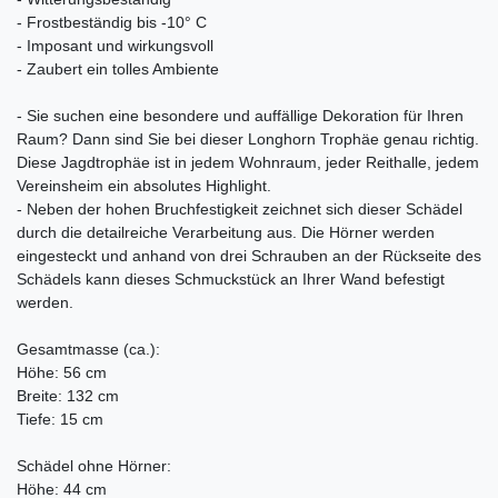
- Frostbeständig bis -10° C
- Imposant und wirkungsvoll
- Zaubert ein tolles Ambiente
- Sie suchen eine besondere und auffällige Dekoration für Ihren
Raum? Dann sind Sie bei dieser Longhorn Trophäe genau richtig.
Diese Jagdtrophäe ist in jedem Wohnraum, jeder Reithalle, jedem
Vereinsheim ein absolutes Highlight.
- Neben der hohen Bruchfestigkeit zeichnet sich dieser Schädel
durch die detailreiche Verarbeitung aus. Die Hörner werden
eingesteckt und anhand von drei Schrauben an der Rückseite des
Schädels kann dieses Schmuckstück an Ihrer Wand befestigt
werden.
Gesamtmasse (ca.):
Höhe: 56 cm
Breite: 132 cm
Tiefe: 15 cm
Schädel ohne Hörner:
Höhe: 44 cm