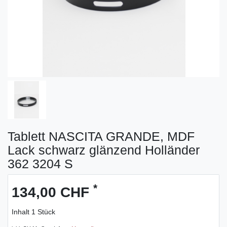
Tablett NASCITA GRANDE, MDF
Lack schwarz glänzend Holländer
362 3204 S
*
134,00 CHF
Inhalt
1
Stück