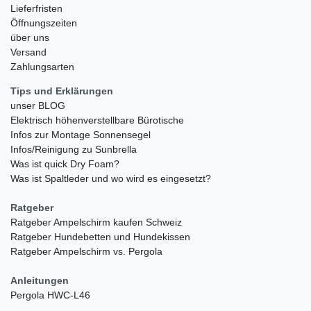
Lieferfristen
Öffnungszeiten
über uns
Versand
Zahlungsarten
Tips und Erklärungen
unser BLOG
Elektrisch höhenverstellbare Bürotische
Infos zur Montage Sonnensegel
Infos/Reinigung zu Sunbrella
Was ist quick Dry Foam?
Was ist Spaltleder und wo wird es eingesetzt?
Ratgeber
Ratgeber Ampelschirm kaufen Schweiz
Ratgeber Hundebetten und Hundekissen
Ratgeber Ampelschirm vs. Pergola
Anleitungen
Pergola HWC-L46