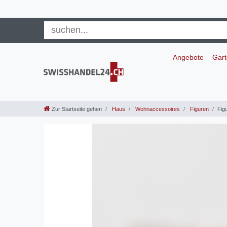
Angebote
Gar
Zur Startseite gehen
Haus
Wohnaccessoires
Figuren
Fig