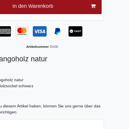
In den Warenkorb
Artikelnummer
25430
ngoholz natur
goholz natur
olzsockel schwarz
tLabel
 diesem Artikel haben, können Sie uns gerne über das
richtigen.