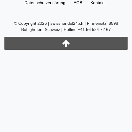
Daten­schutz­erklärung
AGB
Kontakt
© Copyright 2026 | swisshandel24.ch | Firmensitz: 8598
Bottighofen, Schweiz | Hotline +41 56 534 72 67