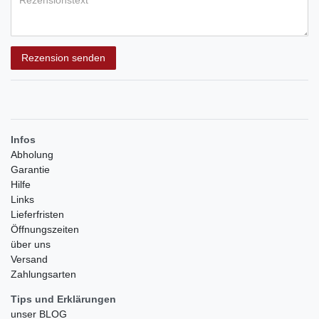
Rezensionstext
Rezension senden
Infos
Abholung
Garantie
Hilfe
Links
Lieferfristen
Öffnungszeiten
über uns
Versand
Zahlungsarten
Tips und Erklärungen
unser BLOG