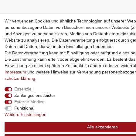
Wir verwenden Cookies und ähnliche Technologien auf unserer Webs
personenbezogene Daten von Besucher:innen unserer Webseite (z.B.
und Anzeigen zu personalisieren, Medien von Drittanbietern einzubi
Website zu analysieren. Die Datenverarbeitung erfolgt erst durch ges
Daten mit Dritten, die wir in den Einstellungen benennen.
Die Datenverarbeitung kann mit Einwilligung oder aufgrund eines ber
Die Zustimmung kann erteilt oder abgelehnt werden. Es besteht das R
Einwilligung zu einem späteren Zeitpunkt zu ändern oder zu widerru
Impressum
und weitere Hinweise zur Verwendung personenbezogen
schutz­erklärung
.
Essenziell
Zahlungsdienstleister
Externe Medien
Funktional
Weitere Einstellungen
Alle akzeptieren