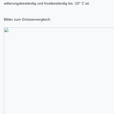
witterungsbeständig und frostbeständig bis -10° C ist.
Bilder zum Grössenvergleich: