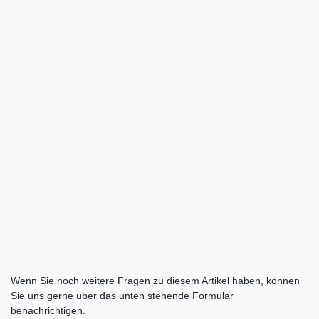
Ceres::Template.mailFormHoneypotLabel
Wenn Sie noch weitere Fragen zu diesem Artikel haben, können
Sie uns gerne über das unten stehende Formular
benachrichtigen.