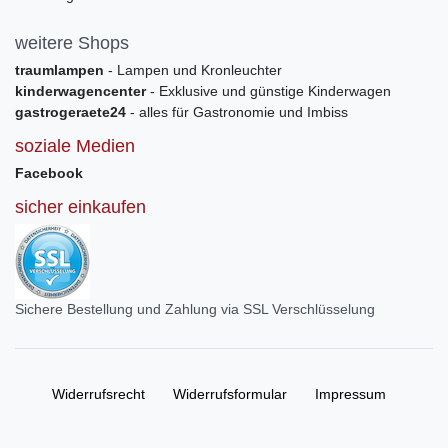
weitere Shops
traumlampen
- Lampen und Kronleuchter
kinderwagencenter
- Exklusive und günstige Kinderwagen
gastrogeraete24
- alles für Gastronomie und Imbiss
soziale Medien
Facebook
sicher einkaufen
Sichere Bestellung und Zahlung via SSL Verschlüsselung
Widerrufs­recht
Widerrufs­formular
Impressum