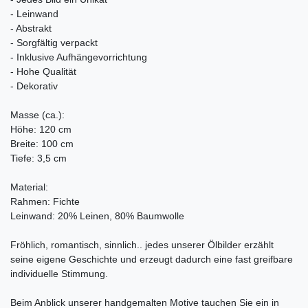
- Leinwand
- Abstrakt
- Sorgfältig verpackt
- Inklusive Aufhängevorrichtung
- Hohe Qualität
- Dekorativ
Masse (ca.):
Höhe: 120 cm
Breite: 100 cm
Tiefe: 3,5 cm
Material:
Rahmen: Fichte
Leinwand: 20% Leinen, 80% Baumwolle
Fröhlich, romantisch, sinnlich.. jedes unserer Ölbilder erzählt
seine eigene Geschichte und erzeugt dadurch eine fast greifbare
individuelle Stimmung.
Beim Anblick unserer handgemalten Motive tauchen Sie ein in