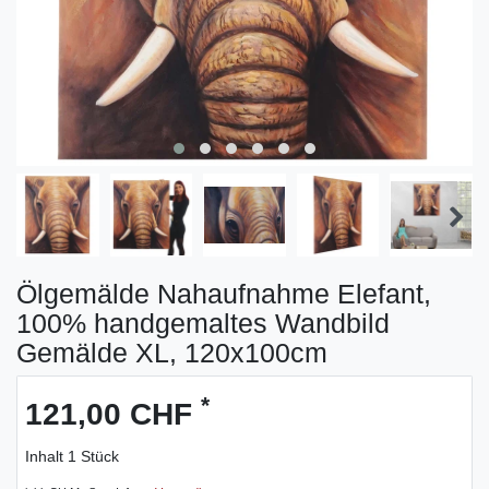
Ölgemälde Nahaufnahme Elefant,
100% handgemaltes Wandbild
Gemälde XL, 120x100cm
*
121,00 CHF
Inhalt
1
Stück