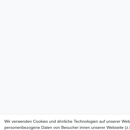
Wir verwenden Cookies und ähnliche Technologien auf unserer Webs
personenbezogene Daten von Besucher:innen unserer Webseite (z.B.