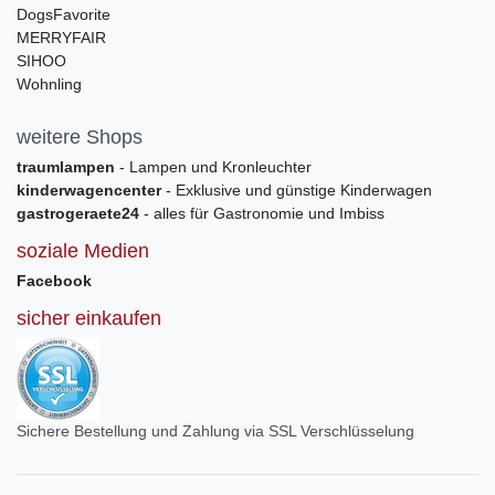
DogsFavorite
MERRYFAIR
SIHOO
Wohnling
weitere Shops
traumlampen
- Lampen und Kronleuchter
kinderwagencenter
- Exklusive und günstige Kinderwagen
gastrogeraete24
- alles für Gastronomie und Imbiss
soziale Medien
Facebook
sicher einkaufen
Sichere Bestellung und Zahlung via SSL Verschlüsselung