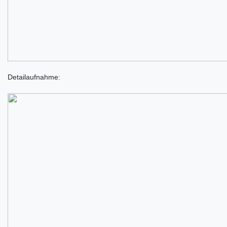
Detailaufnahme: