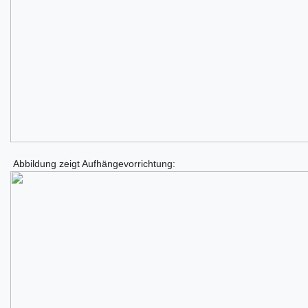
Abbildung zeigt Aufhängevorrichtung: