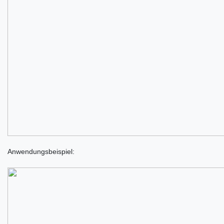
Anwendungsbeispiel: