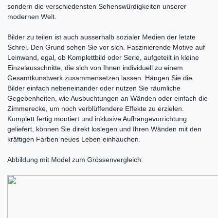
sondern die verschiedensten Sehenswürdigkeiten unserer
modernen Welt.
Bilder zu teilen ist auch ausserhalb sozialer Medien der letzte
Schrei. Den Grund sehen Sie vor sich. Faszinierende Motive auf
Leinwand, egal, ob Komplettbild oder Serie, aufgeteilt in kleine
Einzelausschnitte, die sich von Ihnen individuell zu einem
Gesamtkunstwerk zusammensetzen lassen. Hängen Sie die
Bilder einfach nebeneinander oder nutzen Sie räumliche
Gegebenheiten, wie Ausbuchtungen an Wänden oder einfach die
Zimmerecke, um noch verblüffendere Effekte zu erzielen.
Komplett fertig montiert und inklusive Aufhängevorrichtung
geliefert, können Sie direkt loslegen und Ihren Wänden mit den
kräftigen Farben neues Leben einhauchen.
Abbildung mit Model zum Grössenvergleich: