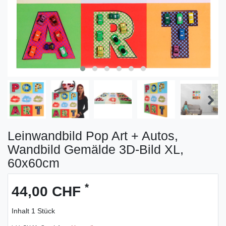
Leinwandbild Pop Art + Autos,
Wandbild Gemälde 3D-Bild XL,
60x60cm
*
44,00 CHF
Inhalt
1
Stück