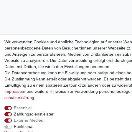
Wir verwenden Cookies und ähnliche Technologien auf unserer Webs
personenbezogene Daten von Besucher:innen unserer Webseite (z.B.
und Anzeigen zu personalisieren, Medien von Drittanbietern einzubi
Website zu analysieren. Die Datenverarbeitung erfolgt erst durch ges
Daten mit Dritten, die wir in den Einstellungen benennen.
Die Datenverarbeitung kann mit Einwilligung oder aufgrund eines ber
Die Zustimmung kann erteilt oder abgelehnt werden. Es besteht das R
Einwilligung zu einem späteren Zeitpunkt zu ändern oder zu widerru
Impressum
und weitere Hinweise zur Verwendung personenbezogen
schutz­erklärung
.
Essenziell
Zahlungsdienstleister
Externe Medien
Funktional