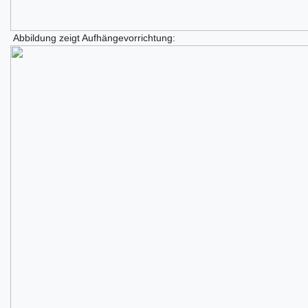
Abbildung zeigt Aufhängevorrichtung: