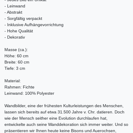
- Leinwand
- Abstrakt
- Sorgfältig verpackt
- Inklusive Aufhängevorrichtung
- Hohe Qualität
- Dekorativ
Masse (ca.):
Höhe: 60 cm
Breite: 60 cm
Tiefe: 3 cm
Material:
Rahmen: Fichte
Leinwand: 100% Polyester
Wandbilder, eine der frühesten Kulturleistungen des Menschen,
lassen sich bereits auf etwa 31.500 Jahre v. Chr. datieren. Doch
wie der Mensch seither eine Evolution durchlaufen hat,
entwickelte auch seine Wanddekoration sich immer weiter. Und so
präsentieren wir Ihnen heute keine Bisons und Auerochsen,