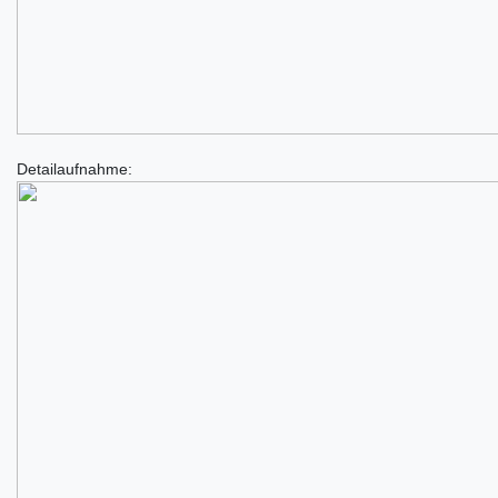
Detailaufnahme: