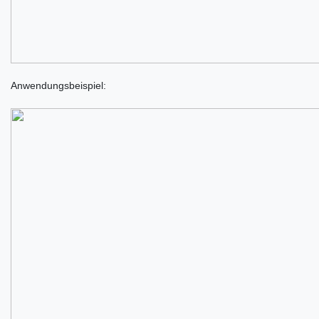
Anwendungsbeispiel: