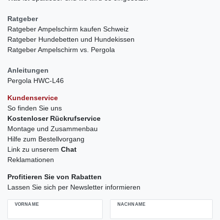
Ratgeber
Ratgeber Ampelschirm kaufen Schweiz
Ratgeber Hundebetten und Hundekissen
Ratgeber Ampelschirm vs. Pergola
Anleitungen
Pergola HWC-L46
Kundenservice
So finden Sie uns
Kostenloser Rückrufservice
Montage und Zusammenbau
Hilfe zum Bestellvorgang
Link zu unserem
Chat
Reklamationen
Profitieren Sie von Rabatten
Lassen Sie sich per Newsletter informieren
VORNAME
NACHNAME