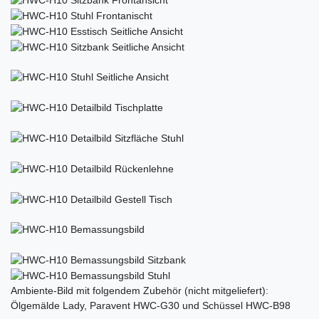
Ambiente-Bild mit folgendem Zubehör (nicht mitgeliefert):
Ölgemälde Lady, Paravent HWC-G30 und Schüssel HWC-B98