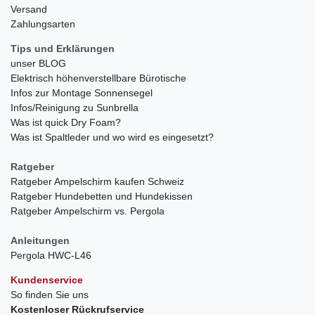
Versand
Zahlungsarten
Tips und Erklärungen
unser BLOG
Elektrisch höhenverstellbare Bürotische
Infos zur Montage Sonnensegel
Infos/Reinigung zu Sunbrella
Was ist quick Dry Foam?
Was ist Spaltleder und wo wird es eingesetzt?
Ratgeber
Ratgeber Ampelschirm kaufen Schweiz
Ratgeber Hundebetten und Hundekissen
Ratgeber Ampelschirm vs. Pergola
Anleitungen
Pergola HWC-L46
Kundenservice
So finden Sie uns
Kostenloser Rückrufservice