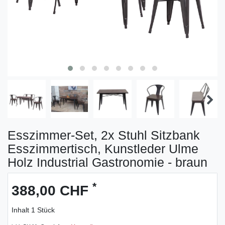
Esszimmer-Set, 2x Stuhl Sitzbank
Esszimmertisch, Kunstleder Ulme
Holz Industrial Gastronomie - braun
*
388,00 CHF
Inhalt
1
Stück