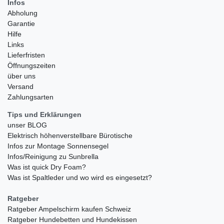
Infos
Abholung
Garantie
Hilfe
Links
Lieferfristen
Öffnungszeiten
über uns
Versand
Zahlungsarten
Tips und Erklärungen
unser BLOG
Elektrisch höhenverstellbare Bürotische
Infos zur Montage Sonnensegel
Infos/Reinigung zu Sunbrella
Was ist quick Dry Foam?
Was ist Spaltleder und wo wird es eingesetzt?
Ratgeber
Ratgeber Ampelschirm kaufen Schweiz
Ratgeber Hundebetten und Hundekissen