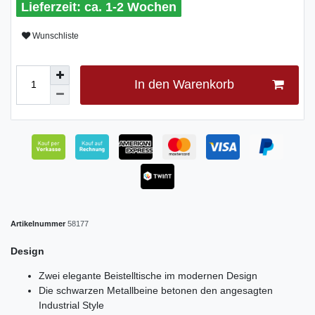
ca. 1-2 Wochen
Wunschliste
In den Warenkorb
Artikelnummer
58177
Design
Zwei elegante Beistelltische im modernen Design
Die schwarzen Metallbeine betonen den angesagten
Industrial Style