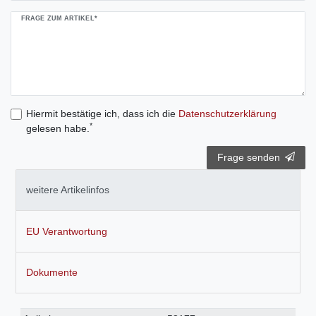
FRAGE ZUM ARTIKEL*
Hiermit bestätige ich, dass ich die
Daten­schutz­erklärung
*
gelesen habe.
Frage senden
weitere Artikelinfos
EU Verantwortung
Dokumente