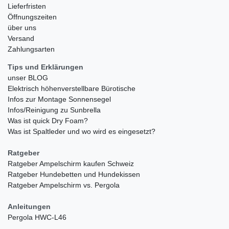
Lieferfristen
Öffnungszeiten
über uns
Versand
Zahlungsarten
Tips und Erklärungen
unser BLOG
Elektrisch höhenverstellbare Bürotische
Infos zur Montage Sonnensegel
Infos/Reinigung zu Sunbrella
Was ist quick Dry Foam?
Was ist Spaltleder und wo wird es eingesetzt?
Ratgeber
Ratgeber Ampelschirm kaufen Schweiz
Ratgeber Hundebetten und Hundekissen
Ratgeber Ampelschirm vs. Pergola
Anleitungen
Pergola HWC-L46