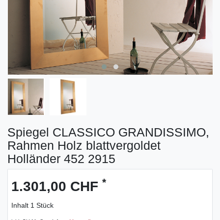
Spiegel CLASSICO GRANDISSIMO,
Rahmen Holz blattvergoldet
Holländer 452 2915
*
1.301,00 CHF
Inhalt
1
Stück