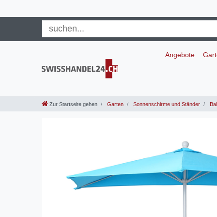
Angebote
Gar
Zur Startseite gehen
Garten
Sonnenschirme und Ständer
Bal