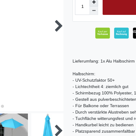
Lieferumfang: 1x Alu Halbschirm
Halbschirm:
- UV-Schutzfaktor 50+
- Lichtechtheit 4: ziemlich gut
- Schirmbezug 100% Polyester, 
- Gestell aus pulverbeschichtete
- Für Balkone oder Terrassen
- Durch verstärkte Alustreben se
- Tuchfläche witterungsfest und
- Handkurbel leicht zu bedienen
- Platzsparend zusammenfaltbar