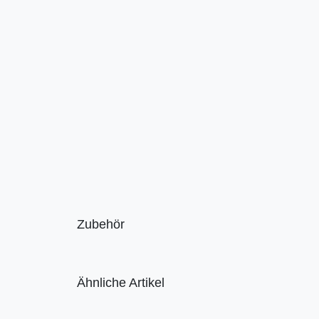
Zubehör
Ähnliche Artikel