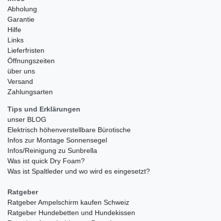
Abholung
Garantie
Hilfe
Links
Lieferfristen
Öffnungszeiten
über uns
Versand
Zahlungsarten
Tips und Erklärungen
unser BLOG
Elektrisch höhenverstellbare Bürotische
Infos zur Montage Sonnensegel
Infos/Reinigung zu Sunbrella
Was ist quick Dry Foam?
Was ist Spaltleder und wo wird es eingesetzt?
Ratgeber
Ratgeber Ampelschirm kaufen Schweiz
Ratgeber Hundebetten und Hundekissen