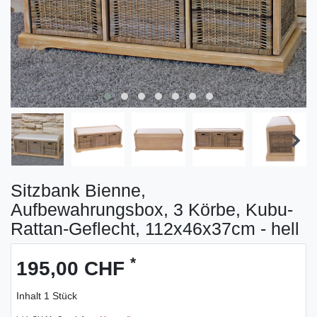
Sitzbank Bienne,
Aufbewahrungsbox, 3 Körbe, Kubu-
Rattan-Geflecht, 112x46x37cm - hell
*
195,00 CHF
Inhalt
1
Stück