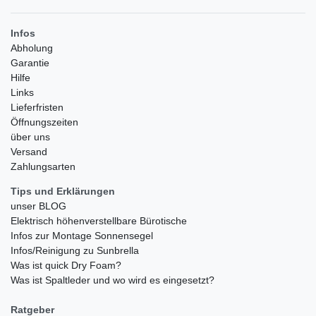
Infos
Abholung
Garantie
Hilfe
Links
Lieferfristen
Öffnungszeiten
über uns
Versand
Zahlungsarten
Tips und Erklärungen
unser BLOG
Elektrisch höhenverstellbare Bürotische
Infos zur Montage Sonnensegel
Infos/Reinigung zu Sunbrella
Was ist quick Dry Foam?
Was ist Spaltleder und wo wird es eingesetzt?
Ratgeber