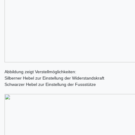
Abbildung zeigt Verstellmöglichkeiten:
Silberner Hebel zur Einstellung der Widerstandskraft
Schwarzer Hebel zur Einstellung der Fussstütze