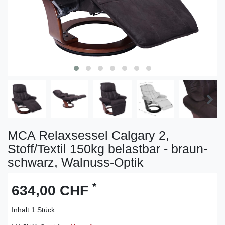
MCA Relaxsessel Calgary 2,
Stoff/Textil 150kg belastbar - braun-
schwarz, Walnuss-Optik
*
634,00 CHF
Inhalt
1
Stück