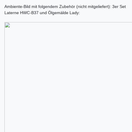
Ambiente-Bild mit folgendem Zubehör (nicht mitgeliefert): 3er Set
Laterne HWC-B37 und Ölgemälde Lady: