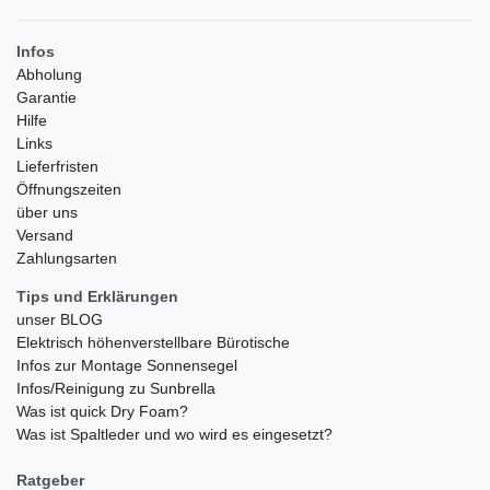
Infos
Abholung
Garantie
Hilfe
Links
Lieferfristen
Öffnungszeiten
über uns
Versand
Zahlungsarten
Tips und Erklärungen
unser BLOG
Elektrisch höhenverstellbare Bürotische
Infos zur Montage Sonnensegel
Infos/Reinigung zu Sunbrella
Was ist quick Dry Foam?
Was ist Spaltleder und wo wird es eingesetzt?
Ratgeber