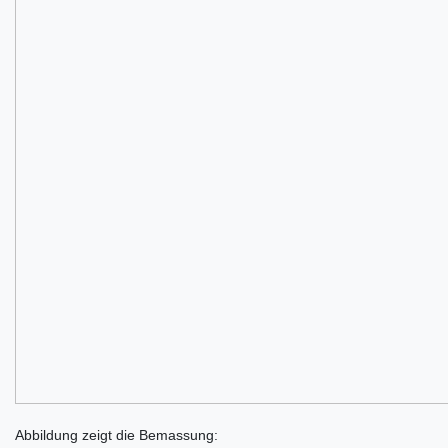
Abbildung zeigt die Bemassung: