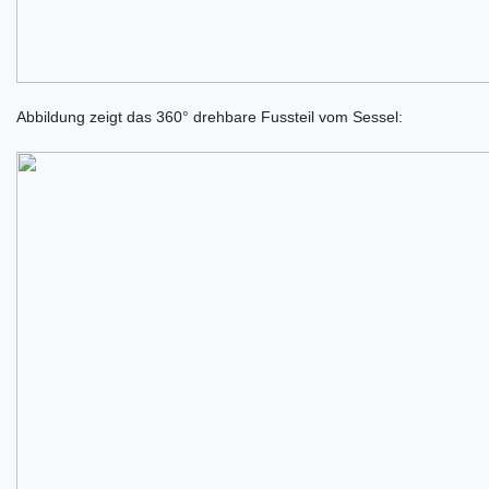
Abbildung zeigt das 360° drehbare Fussteil vom Sessel: