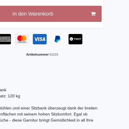
In den Warenkorb
Artikelnummer
61215
n
Bank
latz: 120 kg
tühlen und einer Sitzbank überzeugt dank der breiten
enflächen mit seinem hohen Sitzkomfort. Egal ob
 - diese Garnitur bringt Gemütlichkeit in all Ihre