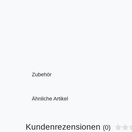
Zubehör
Ähnliche Artikel
Kundenrezensionen
(0)