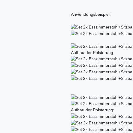
Anwendungsbeispiel:
Aufbau der Polsterung:
Aufbau der Polsterung: