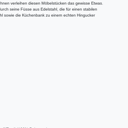
ehnen verleihen diesen Möbelstücken das gewisse Etwas.
rch seine Füsse aus Edelstahl, die für einen stabilen
uhl sowie die Küchenbank zu einem echten Hingucker