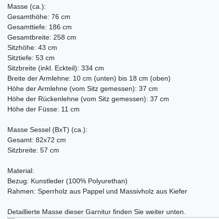
Masse (ca.):
Gesamthöhe: 76 cm
Gesamttiefe: 186 cm
Gesamtbreite: 258 cm
Sitzhöhe: 43 cm
Sitztiefe: 53 cm
Sitzbreite (inkl. Eckteil): 334 cm
Breite der Armlehne: 10 cm (unten) bis 18 cm (oben)
Höhe der Armlehne (vom Sitz gemessen): 37 cm
Höhe der Rückenlehne (vom Sitz gemessen): 37 cm
Höhe der Füsse: 11 cm
Masse Sessel (BxT) (ca.):
Gesamt: 82x72 cm
Sitzbreite: 57 cm
Material:
Bezug: Kunstleder (100% Polyurethan)
Rahmen: Sperrholz aus Pappel und Massivholz aus Kiefer
Detaillierte Masse dieser Garnitur finden Sie weiter unten.