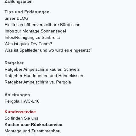
Zahlungsarten
Tips und Erklärungen
unser BLOG
Elektrisch höhenverstellbare Bürotische
Infos zur Montage Sonnensegel
Infos/Reinigung zu Sunbrella
Was ist quick Dry Foam?
Was ist Spaltleder und wo wird es eingesetzt?
Ratgeber
Ratgeber Ampelschirm kaufen Schweiz
Ratgeber Hundebetten und Hundekissen
Ratgeber Ampelschirm vs. Pergola
Anleitungen
Pergola HWC-L46
Kundenservice
So finden Sie uns
Kostenloser Rückrufservice
Montage und Zusammenbau