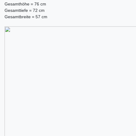
Gesamthöhe = 76 cm
Gesamttiefe = 72 cm
Gesamtbreite = 57 cm