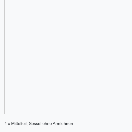
4 x Mittelteil, Sessel ohne Armlehnen