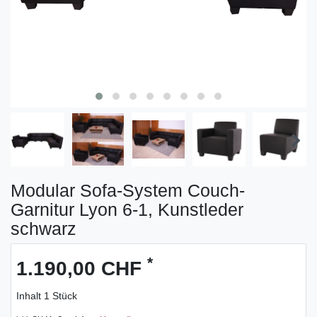
Modular Sofa-System Couch-
Garnitur Lyon 6-1, Kunstleder
schwarz
*
1.190,00 CHF
Inhalt
1
Stück