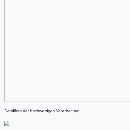
Detailfoto der hochwertigen Verarbeitung