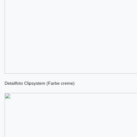
Detailfoto Clipsystem (Farbe creme)