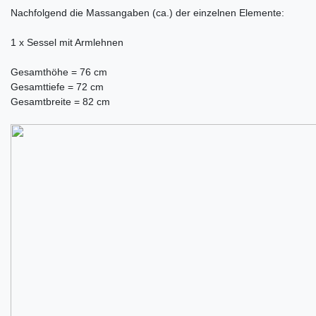
Nachfolgend die Massangaben (ca.) der einzelnen Elemente:
1 x Sessel mit Armlehnen
Gesamthöhe = 76 cm
Gesamttiefe = 72 cm
Gesamtbreite = 82 cm