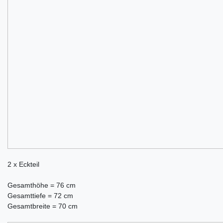
2 x Eckteil
Gesamthöhe = 76 cm
Gesamttiefe = 72 cm
Gesamtbreite = 70 cm