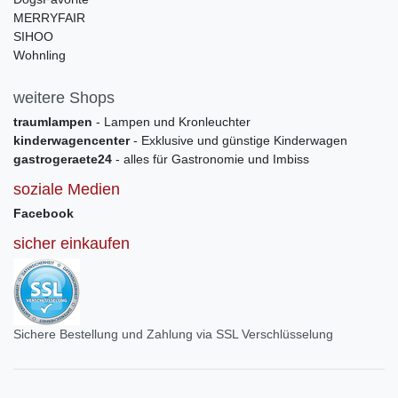
MERRYFAIR
SIHOO
Wohnling
weitere Shops
traumlampen
- Lampen und Kronleuchter
kinderwagencenter
- Exklusive und günstige Kinderwagen
gastrogeraete24
- alles für Gastronomie und Imbiss
soziale Medien
Facebook
sicher einkaufen
Sichere Bestellung und Zahlung via SSL Verschlüsselung