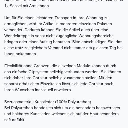
1x Sessel mit Armlehnen.
Um für Sie einen leichteren Transport in Ihre Wohnung zu
ermöglichen, wird Ihr Artikel in mehreren einzelnen Paketen
versendet. Dadurch können Sie die Artikel auch über eine
Wendeltreppe in sonst nicht zugängliche Wohnungsbereiche
bringen oder einen Aufzug benutzen. Bitte entschuldigen Sie, das
diese trotz zeitgleichem Versand nicht immer am gleichen Tag bei
Ihnen ankommen.
Flexibilität ohne Grenzen: die einzelnen Module können durch
das einfache Clipsystem beliebig verbunden werden. Sie können
sich daher Ihre Garnitur beliebig zusammen stellen. Mit den
separat erhältichen Einzelteilen lässt sich jede Garnitur nach
Ihren Wünschen individuell erweitern.
Bezugsmaterial: Kunstleder (100% Polyurethan)
Bei Polyurethan handelt es sich um ein besonders hochwertiges
und haltbares Kunstleder, welches sich auf der Haut besonders
soft anfühlt.