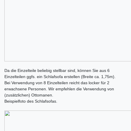
Da die Einzelteile beliebig stellbar sind, können Sie aus 6
Einzelteilen ggfs. ein Schlafsofa erstellen (Breite ca. 1,75m).
Bei Verwendung von 8 Einzelteilen reicht das locker für 2
erwachsene Personen. Wir empfehlen die Verwendung von
(zusätzlichen) Ottomanen.
Beispielfoto des Schlafsofas.