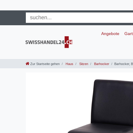
Angebote
Gar
Zur Startseite gehen
Haus
Sitzen
Barhocker
Barhocker, B