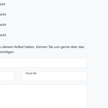
tLabel
 diesem Artikel haben, können Sie uns gerne über das
richtigen.
TELEFON