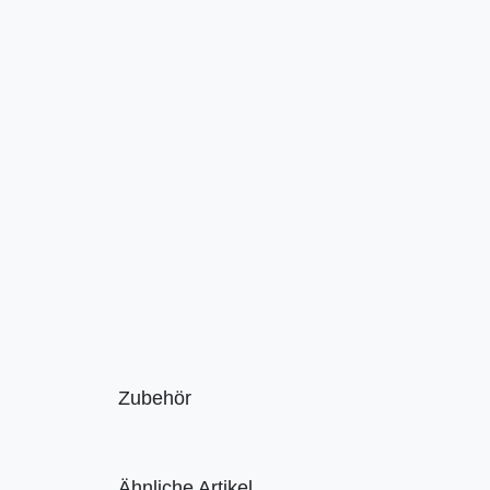
Zubehör
Ähnliche Artikel