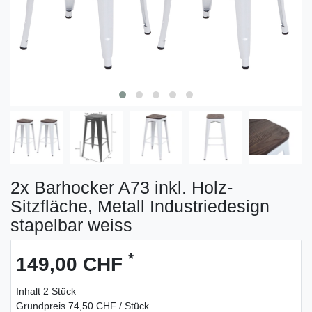
2x Barhocker A73 inkl. Holz-
Sitzfläche, Metall Industriedesign
stapelbar weiss
*
149,00 CHF
Inhalt
2
Stück
Grundpreis
74,50 CHF / Stück