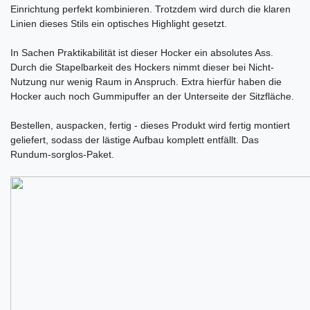
Einrichtung perfekt kombinieren. Trotzdem wird durch die klaren
Linien dieses Stils ein optisches Highlight gesetzt.
In Sachen Praktikabilität ist dieser Hocker ein absolutes Ass.
Durch die Stapelbarkeit des Hockers nimmt dieser bei Nicht-
Nutzung nur wenig Raum in Anspruch. Extra hierfür haben die
Hocker auch noch Gummipuffer an der Unterseite der Sitzfläche.
Bestellen, auspacken, fertig - dieses Produkt wird fertig montiert
geliefert, sodass der lästige Aufbau komplett entfällt. Das
Rundum-sorglos-Paket.