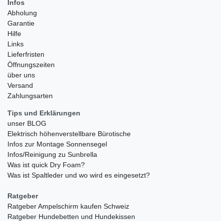
Infos
Abholung
Garantie
Hilfe
Links
Lieferfristen
Öffnungszeiten
über uns
Versand
Zahlungsarten
Tips und Erklärungen
unser BLOG
Elektrisch höhenverstellbare Bürotische
Infos zur Montage Sonnensegel
Infos/Reinigung zu Sunbrella
Was ist quick Dry Foam?
Was ist Spaltleder und wo wird es eingesetzt?
Ratgeber
Ratgeber Ampelschirm kaufen Schweiz
Ratgeber Hundebetten und Hundekissen