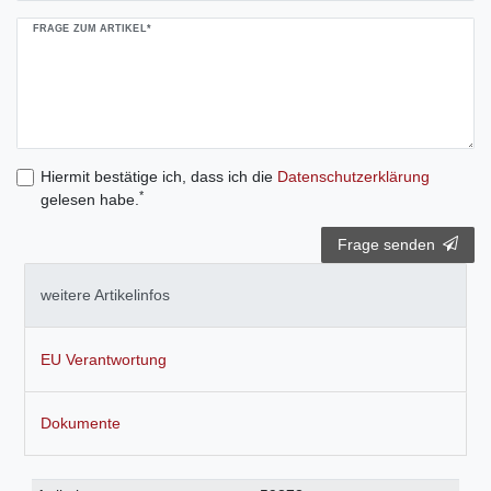
FRAGE ZUM ARTIKEL*
Hiermit bestätige ich, dass ich die
Daten­schutz­erklärung
*
gelesen habe.
Frage senden
weitere Artikelinfos
EU Verantwortung
Dokumente