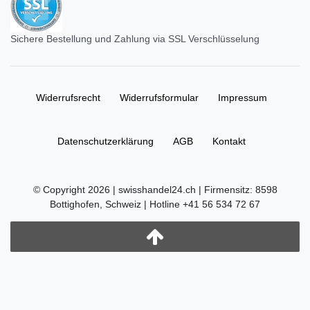
Sichere Bestellung und Zahlung via SSL Verschlüsselung
Widerrufs­recht
Widerrufs­formular
Impressum
Daten­schutz­erklärung
AGB
Kontakt
© Copyright 2026 | swisshandel24.ch | Firmensitz: 8598
Bottighofen, Schweiz | Hotline +41 56 534 72 67