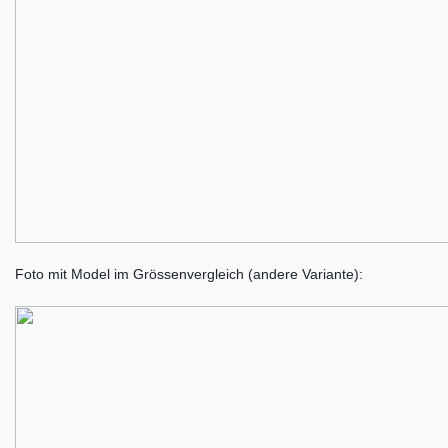
Foto mit Model im Grössenvergleich (andere Variante):