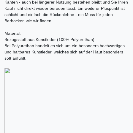
Kanten - auch bei längerer Nutzung bestehen bleibt und Sie Ihren
Kauf nicht direkt wieder bereuen lässt. Ein weiterer Pluspunkt ist
schlicht und einfach die Rückenlehne - ein Muss für jeden
Barhocker, wie wir finden.
Material:
Bezugsstoff aus Kunstleder (100% Polyurethan)
Bei Polyurethan handelt es sich um ein besonders hochwertiges
und haltbares Kunstleder, welches sich auf der Haut besonders
soft anfühlt.