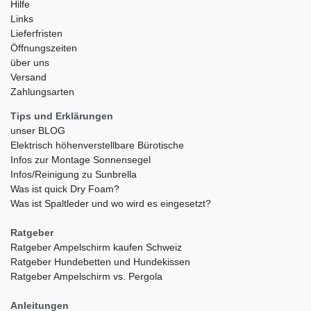
Hilfe
Links
Lieferfristen
Öffnungszeiten
über uns
Versand
Zahlungsarten
Tips und Erklärungen
unser BLOG
Elektrisch höhenverstellbare Bürotische
Infos zur Montage Sonnensegel
Infos/Reinigung zu Sunbrella
Was ist quick Dry Foam?
Was ist Spaltleder und wo wird es eingesetzt?
Ratgeber
Ratgeber Ampelschirm kaufen Schweiz
Ratgeber Hundebetten und Hundekissen
Ratgeber Ampelschirm vs. Pergola
Anleitungen