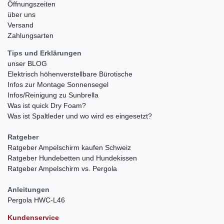
Öffnungszeiten
über uns
Versand
Zahlungsarten
Tips und Erklärungen
unser BLOG
Elektrisch höhenverstellbare Bürotische
Infos zur Montage Sonnensegel
Infos/Reinigung zu Sunbrella
Was ist quick Dry Foam?
Was ist Spaltleder und wo wird es eingesetzt?
Ratgeber
Ratgeber Ampelschirm kaufen Schweiz
Ratgeber Hundebetten und Hundekissen
Ratgeber Ampelschirm vs. Pergola
Anleitungen
Pergola HWC-L46
Kundenservice