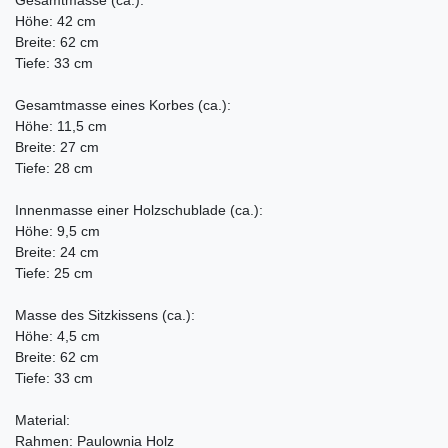
Höhe: 42 cm
Breite: 62 cm
Tiefe: 33 cm
Gesamtmasse eines Korbes (ca.):
Höhe: 11,5 cm
Breite: 27 cm
Tiefe: 28 cm
Innenmasse einer Holzschublade (ca.):
Höhe: 9,5 cm
Breite: 24 cm
Tiefe: 25 cm
Masse des Sitzkissens (ca.):
Höhe: 4,5 cm
Breite: 62 cm
Tiefe: 33 cm
Material:
Rahmen: Paulownia Holz