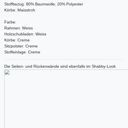
Stoffbezug: 80% Baumwolle; 20% Polyester
Körbe: Maisstroh
Farbe:
Rahmen: Weiss
Holzschubladen: Weiss
Körbe: Creme
Sitzpolster: Creme
Stoffeinlage: Creme
Die Seiten- und Rückenwände sind ebenfalls im Shabby-Look