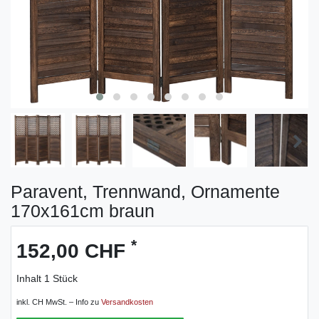
Paravent, Trennwand, Ornamente
170x161cm braun
*
152,00 CHF
Inhalt
1
Stück
inkl. CH MwSt. – Info zu
Versandkosten