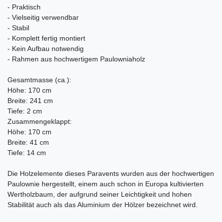
- Praktisch
- Vielseitig verwendbar
- Stabil
- Komplett fertig montiert
- Kein Aufbau notwendig
- Rahmen aus hochwertigem Paulowniaholz
Gesamtmasse (ca.):
Höhe: 170 cm
Breite: 241 cm
Tiefe: 2 cm
Zusammengeklappt:
Höhe: 170 cm
Breite: 41 cm
Tiefe: 14 cm
Die Holzelemente dieses Paravents wurden aus der hochwertigen
Paulownie hergestellt, einem auch schon in Europa kultivierten
Wertholzbaum, der aufgrund seiner Leichtigkeit und hohen
Stabilität auch als das Aluminium der Hölzer bezeichnet wird.