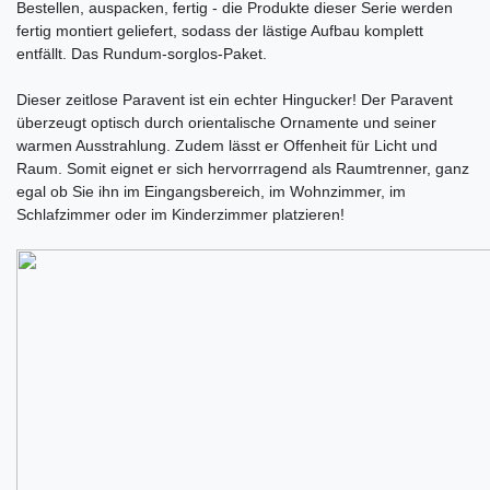
Bestellen, auspacken, fertig - die Produkte dieser Serie werden
fertig montiert geliefert, sodass der lästige Aufbau komplett
entfällt. Das Rundum-sorglos-Paket.
Dieser zeitlose Paravent ist ein echter Hingucker! Der Paravent
überzeugt optisch durch orientalische Ornamente und seiner
warmen Ausstrahlung. Zudem lässt er Offenheit für Licht und
Raum. Somit eignet er sich hervorrragend als Raumtrenner, ganz
egal ob Sie ihn im Eingangsbereich, im Wohnzimmer, im
Schlafzimmer oder im Kinderzimmer platzieren!