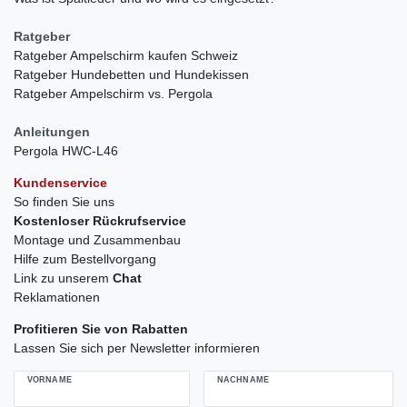
Ratgeber
Ratgeber Ampelschirm kaufen Schweiz
Ratgeber Hundebetten und Hundekissen
Ratgeber Ampelschirm vs. Pergola
Anleitungen
Pergola HWC-L46
Kundenservice
So finden Sie uns
Kostenloser Rückrufservice
Montage und Zusammenbau
Hilfe zum Bestellvorgang
Link zu unserem
Chat
Reklamationen
Profitieren Sie von Rabatten
Lassen Sie sich per Newsletter informieren
VORNAME
NACHNAME