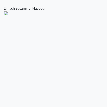
Einfach zusammenklappbar: