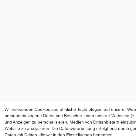
Wir verwenden Cookies und ähnliche Technologien auf unserer Webs
personenbezogene Daten von Besucher:innen unserer Webseite (z.B.
und Anzeigen zu personalisieren, Medien von Drittanbietern einzubi
Website zu analysieren. Die Datenverarbeitung erfolgt erst durch ges
Daten mit Dritten, die wir in den Einstellungen benennen.