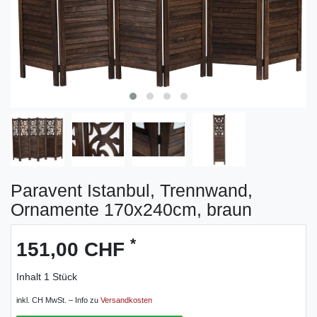
Paravent Istanbul, Trennwand,
Ornamente 170x240cm, braun
*
151,00 CHF
Inhalt
1
Stück
inkl. CH MwSt. – Info zu
Versandkosten