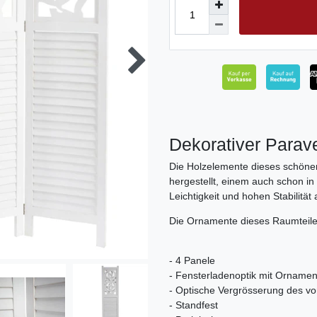
Dekorativer Parav
Die Holzelemente dieses schöne
hergestellt, einem auch schon in
Leichtigkeit und hohen Stabilität
Die Ornamente dieses Raumteile
- 4 Panele
- Fensterladenoptik mit Ornamen
- Optische Vergrösserung des 
- Standfest