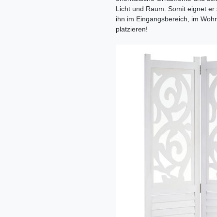
Licht und Raum. Somit eignet er
ihn im Eingangsbereich, im Woh
platzieren!