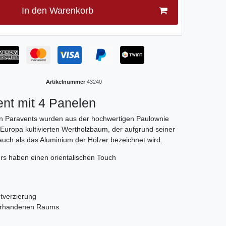
In den Warenkorb
Artikelnummer
43240
ent mit 4 Panelen
n Paravents wurden aus der hochwertigen Paulownie
 Europa kultivierten Wertholzbaum, der aufgrund seiner
 auch als das Aluminium der Hölzer bezeichnet wird.
rs haben einen orientalischen Touch
tverzierung
vorhandenen Raums