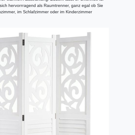
 sich hervorrragend als Raumtrenner, ganz egal ob Sie
nzimmer, im Schlafzimmer oder im Kinderzimmer