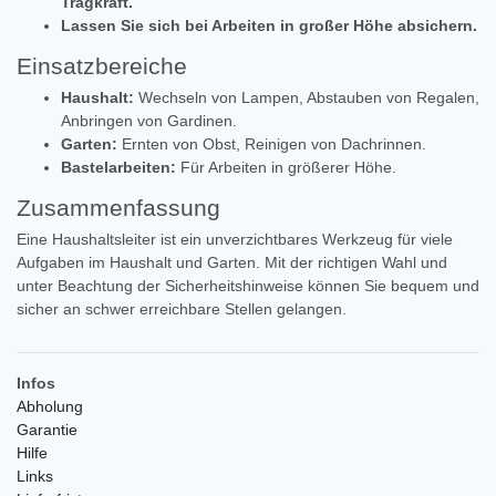
Tragkraft.
Lassen Sie sich bei Arbeiten in großer Höhe absichern.
Einsatzbereiche
Haushalt:
Wechseln von Lampen, Abstauben von Regalen,
Anbringen von Gardinen.
Garten:
Ernten von Obst, Reinigen von Dachrinnen.
Bastelarbeiten:
Für Arbeiten in größerer Höhe.
Zusammenfassung
Eine Haushaltsleiter ist ein unverzichtbares Werkzeug für viele
Aufgaben im Haushalt und Garten. Mit der richtigen Wahl und
unter Beachtung der Sicherheitshinweise können Sie bequem und
sicher an schwer erreichbare Stellen gelangen.
Infos
Abholung
Garantie
Hilfe
Links