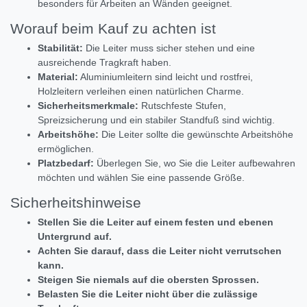
besonders für Arbeiten an Wänden geeignet.
Worauf beim Kauf zu achten ist
Stabilität:
Die Leiter muss sicher stehen und eine
ausreichende Tragkraft haben.
Material:
Aluminiumleitern sind leicht und rostfrei,
Holzleitern verleihen einen natürlichen Charme.
Sicherheitsmerkmale:
Rutschfeste Stufen,
Spreizsicherung und ein stabiler Standfuß sind wichtig.
Arbeitshöhe:
Die Leiter sollte die gewünschte Arbeitshöhe
ermöglichen.
Platzbedarf:
Überlegen Sie, wo Sie die Leiter aufbewahren
möchten und wählen Sie eine passende Größe.
Sicherheitshinweise
Stellen Sie die Leiter auf einem festen und ebenen
Untergrund auf.
Achten Sie darauf, dass die Leiter nicht verrutschen
kann.
Steigen Sie niemals auf die obersten Sprossen.
Belasten Sie die Leiter nicht über die zulässige