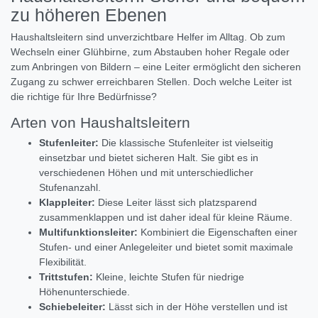
zu höheren Ebenen
Haushaltsleitern sind unverzichtbare Helfer im Alltag. Ob zum
Wechseln einer Glühbirne, zum Abstauben hoher Regale oder
zum Anbringen von Bildern – eine Leiter ermöglicht den sicheren
Zugang zu schwer erreichbaren Stellen. Doch welche Leiter ist
die richtige für Ihre Bedürfnisse?
Arten von Haushaltsleitern
Stufenleiter:
Die klassische Stufenleiter ist vielseitig
einsetzbar und bietet sicheren Halt. Sie gibt es in
verschiedenen Höhen und mit unterschiedlicher
Stufenanzahl.
Klappleiter:
Diese Leiter lässt sich platzsparend
zusammenklappen und ist daher ideal für kleine Räume.
Multifunktionsleiter:
Kombiniert die Eigenschaften einer
Stufen- und einer Anlegeleiter und bietet somit maximale
Flexibilität.
Trittstufen:
Kleine, leichte Stufen für niedrige
Höhenunterschiede.
Schiebeleiter:
Lässt sich in der Höhe verstellen und ist