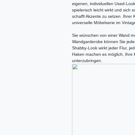
eigenen, individuellen Used-Look,
spielerisch leicht wirkt und sich
schafft Akzente zu setzen. Ihrer K
universelle Möbelserie im Vintag
Sie wünschen von einer Wand me
Wandgarderobe können Sie jede 
Shabby-Look wirkt jeder Flur, je
Haken machen es möglich, Ihre Kl
unterzubringen.