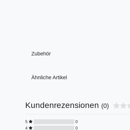
Zubehör
Ähnliche Artikel
Kundenrezensionen
(0)
5
0
4
0