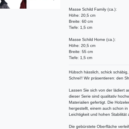
Masse Schild Family (ca.):
Höhe: 20,5 cm
Breite: 60 cm
Tiefe: 1,5 cm
Masse Schild Home (ca.):
Höhe: 20,5 cm
Breite: 55 cm
Tiefe: 1,5 cm
Hübsch hässlich, schick schäbig, 
Schrei!! Wir präsentieren: den 
Lassen Sie sich von der lädiert
dieser Serie sind qualitativ hoc
Materialien gefertigt. Die Holze
hergestellt, einem auch schon in
Leichtigkeit und hohen Stabilität
Die gebürstete Oberfläche verle