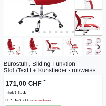
Bürostuhl, Sliding-Funktion
Stoff/Textil + Kunstleder - rot/weiss
*
171,00 CHF
Inhalt
1
Stück
inkl. CH MwSt. – Info zu
Versandkosten