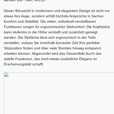
Dieser Bürostuhl in modernem und elegantem Design ist nicht nur
etwas fürs Auge, sondern erfüllt höchste Ansprüche in Sachen
Komfort und Stabilität. Die vielen, individuell verstellbaren
Funktionen sorgen für ergonomischen Sitzkomfort: Die Kopfstütze
kann stufenlos in der Höhe verstellt und zusätzlich geneigt
werden. Die Sitzfäche lässt sich ergonomisch in der Tiefe
verstellen, sodass Sie innerhalb kürzester Zeit Ihre perfekte
Sitzposition finden und über viele Stunden hinweg entspannt
arbeiten können. Abgerundet wird das Gesamtbild durch das
stabile Fusskreuz, das noch etwas zusätzliche Eleganz im
Erscheinungsbild schafft.