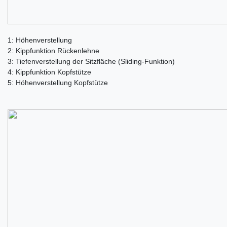
1: Höhenverstellung
2: Kippfunktion Rückenlehne
3: Tiefenverstellung der Sitzfläche (Sliding-Funktion)
4: Kippfunktion Kopfstütze
5: Höhenverstellung Kopfstütze