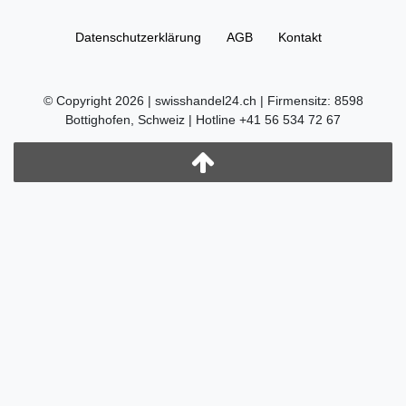
Daten­schutz­erklärung
AGB
Kontakt
© Copyright 2026 | swisshandel24.ch | Firmensitz: 8598
Bottighofen, Schweiz | Hotline +41 56 534 72 67