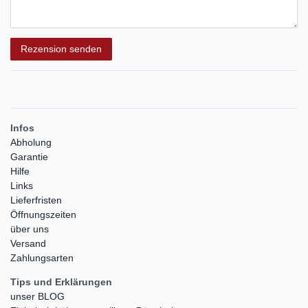
Rezensionstext
Rezension senden
Infos
Abholung
Garantie
Hilfe
Links
Lieferfristen
Öffnungszeiten
über uns
Versand
Zahlungsarten
Tips und Erklärungen
unser BLOG