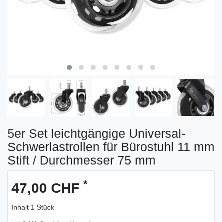
5er Set leichtgängige Universal-
Schwerlastrollen für Bürostuhl 11 mm
Stift / Durchmesser 75 mm
*
47,00 CHF
Inhalt
1
Stück