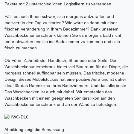
Pakete mit 2 unterschiedlichen Logistikern zu versenden.
Fällt es auch Ihnen schwer, sich morgens aufzuraffen und
motiviert in den Tag zu starten? Wie wäre es dann mit einer
frischen Veränderung in Ihrem Badezimmer? Dank unserem
Waschbeckenunterschrank können Sie es morgens bald nicht
mehr abwarten endlich ins Badezimmer zu kommen und sich
frisch zu machen.
Ob Föhn, Zahnbürste, Handtuch, Shampoo oder Seife: Der
Waschbeckenunterschrank bietet viel Stauraum für die Dinge, die
morgens schnell auffindbar sein müssen. Das frische, moderne
Design dieses Möbelstückes hat eine positive Aura und ist daher
ideal für das Raumklima Ihres Badezimmers. Und das allerbeste:
Das Waschbecken ist auch mit dabei. Wir empfehlen das
Waschbecken mit einem geeigneten Sanitärsilikon auf den
Waschbeckenunterschrank und an der Wand zu befestigen.
Abbildung zeigt die Bemassung: