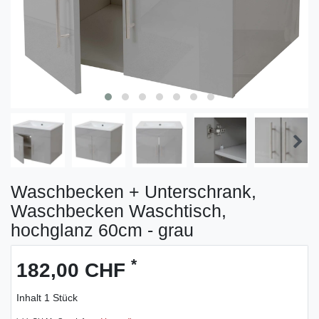
Waschbecken + Unterschrank,
Waschbecken Waschtisch,
hochglanz 60cm - grau
*
182,00 CHF
Inhalt
1
Stück