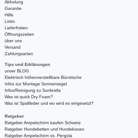
Abholung
Garantie
Hilfe
Links
Lieferfristen
Öffnungszeiten
über uns
Versand
Zahlungsarten
Tips und Erklärungen
unser BLOG
Elektrisch höhenverstellbare Bürotische
Infos zur Montage Sonnensegel
Infos/Reinigung zu Sunbrella
Was ist quick Dry Foam?
Was ist Spaltleder und wo wird es eingesetzt?
Ratgeber
Ratgeber Ampelschirm kaufen Schweiz
Ratgeber Hundebetten und Hundekissen
Ratgeber Ampelschirm vs. Pergola