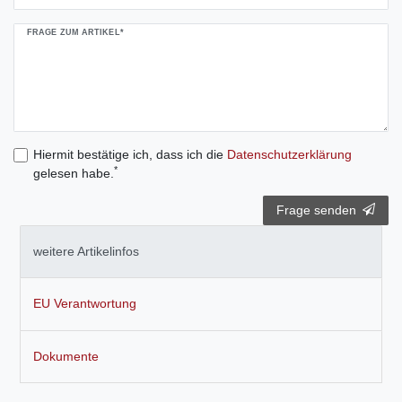
FRAGE ZUM ARTIKEL*
Hiermit bestätige ich, dass ich die
Daten­schutz­erklärung
*
gelesen habe.
Frage senden
weitere Artikelinfos
EU Verantwortung
Dokumente