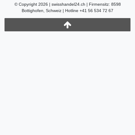
© Copyright 2026 | swisshandel24.ch | Firmensitz: 8598
Bottighofen, Schweiz | Hotline +41 56 534 72 67