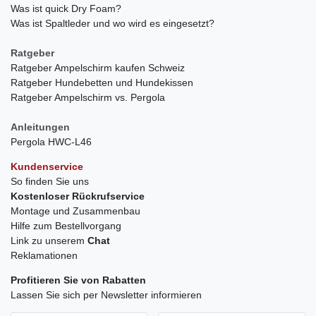
Was ist quick Dry Foam?
Was ist Spaltleder und wo wird es eingesetzt?
Ratgeber
Ratgeber Ampelschirm kaufen Schweiz
Ratgeber Hundebetten und Hundekissen
Ratgeber Ampelschirm vs. Pergola
Anleitungen
Pergola HWC-L46
Kundenservice
So finden Sie uns
Kostenloser Rückrufservice
Montage und Zusammenbau
Hilfe zum Bestellvorgang
Link zu unserem
Chat
Reklamationen
Profitieren Sie von Rabatten
Lassen Sie sich per Newsletter informieren