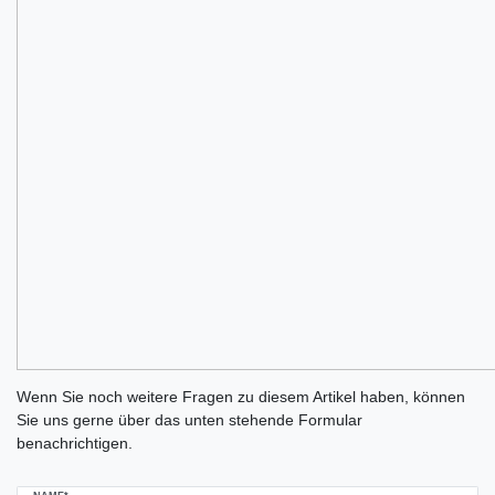
Ceres::Template.mailFormHoneypotLabel
Wenn Sie noch weitere Fragen zu diesem Artikel haben, können
Sie uns gerne über das unten stehende Formular
benachrichtigen.