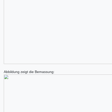
Abbildung zeigt die Bemassung: