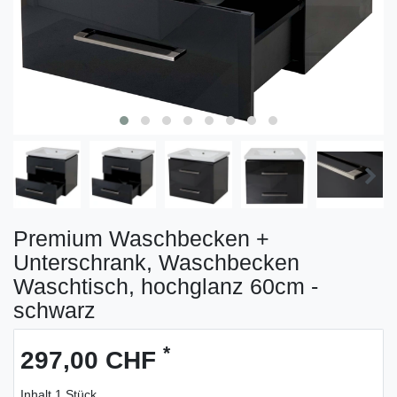
Premium Waschbecken +
Unterschrank, Waschbecken
Waschtisch, hochglanz 60cm -
schwarz
*
297,00 CHF
Inhalt
1
Stück