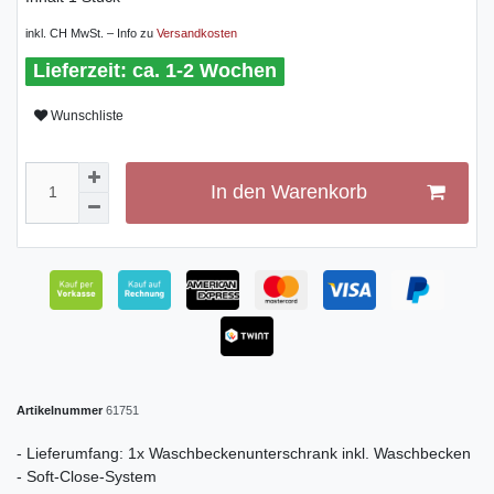
inkl. CH MwSt. – Info zu
Versandkosten
ca. 1-2 Wochen
Wunschliste
In den Warenkorb
Artikelnummer
61751
- Lieferumfang: 1x Waschbeckenunterschrank inkl. Waschbecken
- Soft-Close-System