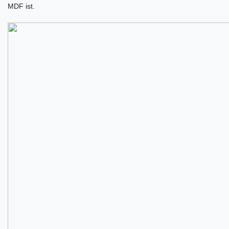
MDF ist.