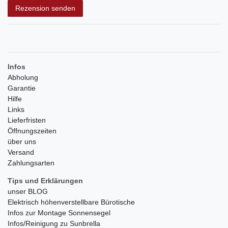
Rezension senden
Infos
Abholung
Garantie
Hilfe
Links
Lieferfristen
Öffnungszeiten
über uns
Versand
Zahlungsarten
Tips und Erklärungen
unser BLOG
Elektrisch höhenverstellbare Bürotische
Infos zur Montage Sonnensegel
Infos/Reinigung zu Sunbrella