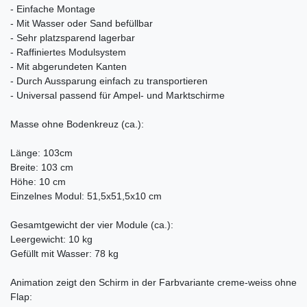
- Einfache Montage
- Mit Wasser oder Sand befüllbar
- Sehr platzsparend lagerbar
- Raffiniertes Modulsystem
- Mit abgerundeten Kanten
- Durch Aussparung einfach zu transportieren
- Universal passend für Ampel- und Marktschirme
Masse ohne Bodenkreuz (ca.):
Länge: 103cm
Breite: 103 cm
Höhe: 10 cm
Einzelnes Modul: 51,5x51,5x10 cm
Gesamtgewicht der vier Module (ca.):
Leergewicht: 10 kg
Gefüllt mit Wasser: 78 kg
Animation zeigt den Schirm in der Farbvariante creme-weiss ohne
Flap: