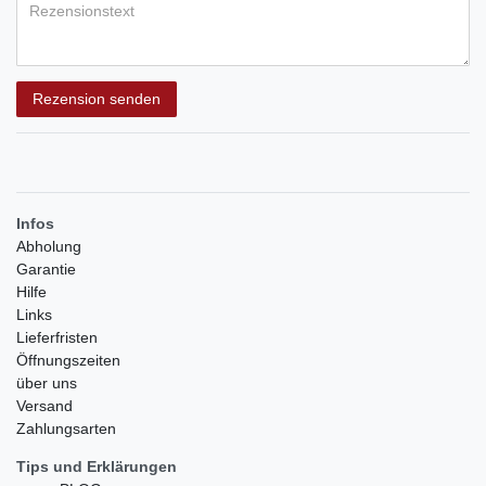
Rezensionstext
Rezension senden
Infos
Abholung
Garantie
Hilfe
Links
Lieferfristen
Öffnungszeiten
über uns
Versand
Zahlungsarten
Tips und Erklärungen