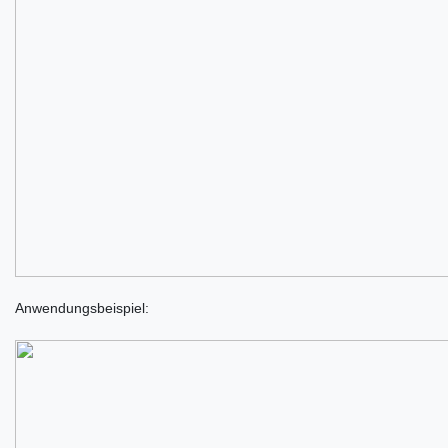
Anwendungsbeispiel: