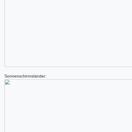
Sonnenschirmständer: