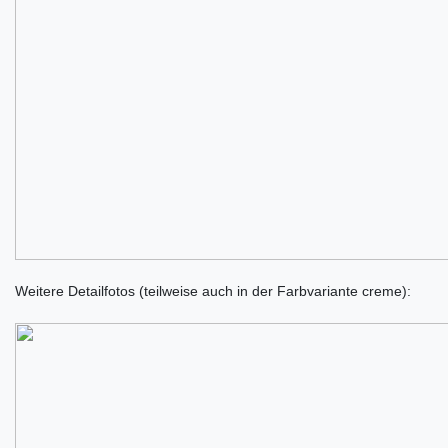
Weitere Detailfotos (teilweise auch in der Farbvariante creme):