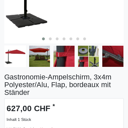
Gastronomie-Ampelschirm, 3x4m
Polyester/Alu, Flap, bordeaux mit
Ständer
*
627,00 CHF
Inhalt
1
Stück