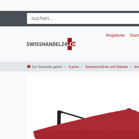
Angebote
Gar
Zur Startseite gehen
Garten
Sonnenschirme und Ständer
Amp