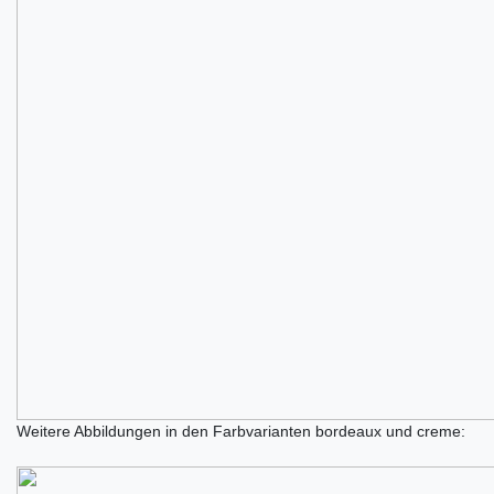
Weitere Abbildungen in den Farbvarianten bordeaux und creme: