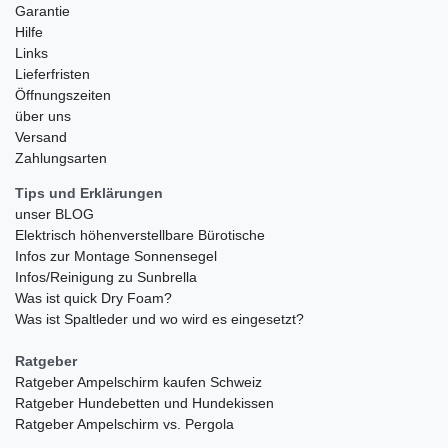
Garantie
Hilfe
Links
Lieferfristen
Öffnungszeiten
über uns
Versand
Zahlungsarten
Tips und Erklärungen
unser BLOG
Elektrisch höhenverstellbare Bürotische
Infos zur Montage Sonnensegel
Infos/Reinigung zu Sunbrella
Was ist quick Dry Foam?
Was ist Spaltleder und wo wird es eingesetzt?
Ratgeber
Ratgeber Ampelschirm kaufen Schweiz
Ratgeber Hundebetten und Hundekissen
Ratgeber Ampelschirm vs. Pergola