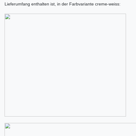
Lieferumfang enthalten ist, in der Farbvariante creme-weiss: