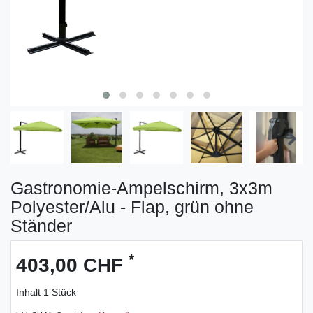
Gastronomie-Ampelschirm, 3x3m
Polyester/Alu - Flap, grün ohne
Ständer
*
403,00 CHF
Inhalt
1
Stück