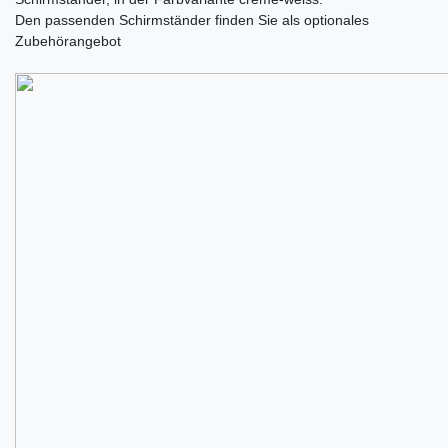
Den passenden Schirmständer finden Sie als optionales
Zubehörangebot