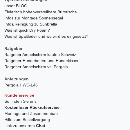
unser BLOG
Elektrisch höhenverstellbare Bürotische
Infos zur Montage Sonnensegel
Infos/Reinigung zu Sunbrella
Was ist quick Dry Foam?
Was ist Spaltleder und wo wird es eingesetzt?
Ratgeber
Ratgeber Ampelschirm kaufen Schweiz
Ratgeber Hundebetten und Hundekissen
Ratgeber Ampelschirm vs. Pergola
Anleitungen
Pergola HWC-L46
Kundenservice
So finden Sie uns
Kostenloser Rückrufservice
Montage und Zusammenbau
Hilfe zum Bestellvorgang
Link zu unserem
Chat