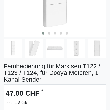
Fernbedienung für Markisen T122 /
T123 / T124, für Dooya-Motoren, 1-
Kanal Sender
*
47,00 CHF
Inhalt
1
Stück