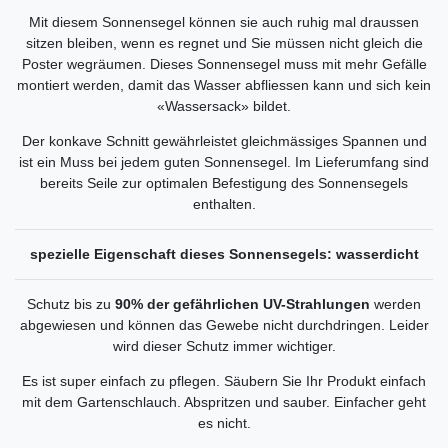
Mit diesem Sonnensegel können sie auch ruhig mal draussen
sitzen bleiben, wenn es regnet und Sie müssen nicht gleich die
Poster wegräumen.
Dieses Sonnensegel muss mit mehr Gefälle
montiert werden, damit das Wasser abfliessen kann und sich kein
«Wassersack» bildet.
Der konkave Schnitt gewährleistet gleichmässiges Spannen und
ist ein Muss bei jedem guten Sonnensegel. Im Lieferumfang sind
bereits Seile zur optimalen Befestigung des Sonnensegels
enthalten.
spezielle Eigenschaft dieses Sonnensegels: wasserdicht
Schutz bis zu
90% der gefährlichen UV-Strahlungen
werden
abgewiesen und können das Gewebe nicht durchdringen. Leider
wird dieser Schutz immer wichtiger.
Es ist super einfach zu pflegen. Säubern Sie Ihr Produkt einfach
mit dem Gartenschlauch. Abspritzen und sauber. Einfacher geht
es nicht.