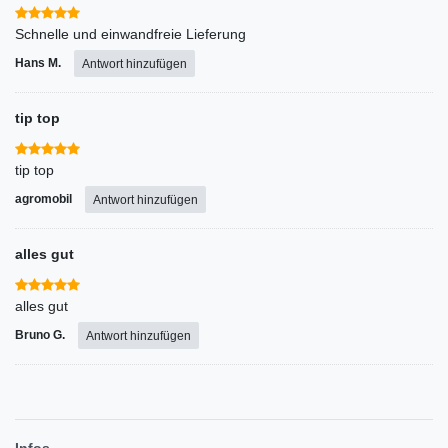
Schnelle und einwandfreie Lieferung
Hans M.
Antwort hinzufügen
tip top
tip top
agromobil
Antwort hinzufügen
alles gut
alles gut
Bruno G.
Antwort hinzufügen
Infos