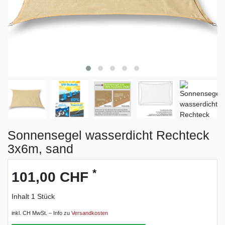
Sonnensegel wasserdicht Rechteck
3x6m, sand
*
101,00 CHF
Inhalt
1
Stück
inkl. CH MwSt. – Info zu
Versandkosten