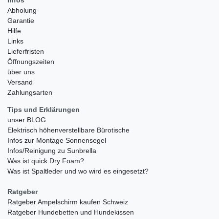
Abholung
Garantie
Hilfe
Links
Lieferfristen
Öffnungszeiten
über uns
Versand
Zahlungsarten
Tips und Erklärungen
unser BLOG
Elektrisch höhenverstellbare Bürotische
Infos zur Montage Sonnensegel
Infos/Reinigung zu Sunbrella
Was ist quick Dry Foam?
Was ist Spaltleder und wo wird es eingesetzt?
Ratgeber
Ratgeber Ampelschirm kaufen Schweiz
Ratgeber Hundebetten und Hundekissen