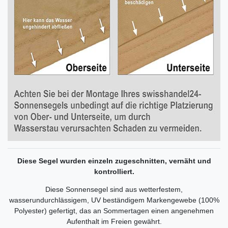
Diese Segel wurden einzeln zugeschnitten, vernäht und
kontrolliert.
Diese Sonnensegel sind aus wetterfestem,
wasserundurchlässigem, UV beständigem Markengewebe (100%
Polyester) gefertigt, das an Sommertagen einen angenehmen
Aufenthalt im Freien gewährt.