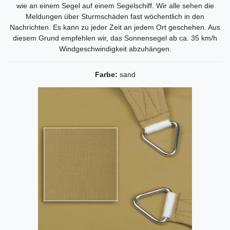
wie an einem Segel auf einem Segelschiff. Wir alle sehen die
Meldungen über Sturmschäden fast wöchentlich in den
Nachrichten. Es kann zu jeder Zeit an jedem Ort geschehen. Aus
diesem Grund empfehlen wir, das Sonnensegel ab ca. 35 km/h
Windgeschwindigkeit abzuhängen.
Farbe:
sand