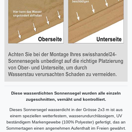
Diese wasserdichten Sonnensegel wurden alle einzeln
zugeschnitten, vernäht und kontrolliert.
Dieses Sonnersegel wasserdicht in der Grösse 2x3 m ist aus
einem speziellen wetterfestem, wasserundurchlässigem, UV
beständigem Markengewebe (100% Polyester) gefertigt, das an
Sommertagen einen angenehmen Aufenthalt im Freien gewährt.