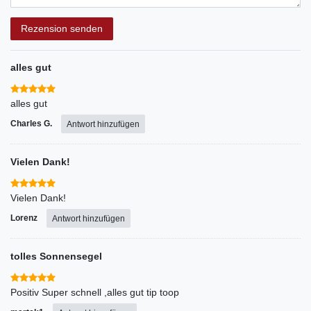
Rezensionstext
Rezension senden
alles gut
alles gut
Charles G.
Antwort hinzufügen
Vielen Dank!
Vielen Dank!
Lorenz
Antwort hinzufügen
tolles Sonnensegel
Positiv Super schnell ,alles gut tip toop