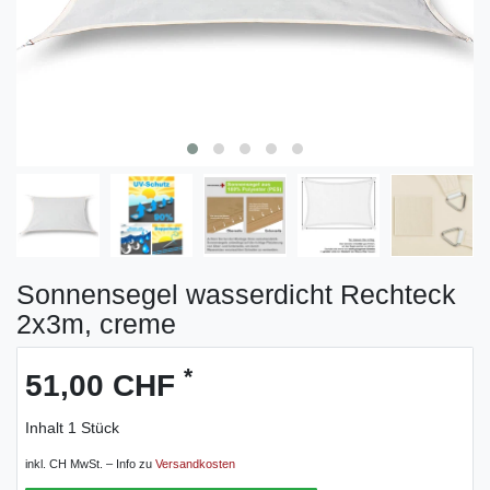
Sonnensegel wasserdicht Rechteck
2x3m, creme
*
51,00 CHF
Inhalt
1
Stück
inkl. CH MwSt. – Info zu
Versandkosten