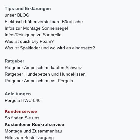
Tips und Erklärungen
unser BLOG
Elektrisch höhenverstellbare Bürotische
Infos zur Montage Sonnensegel
Infos/Reinigung zu Sunbrella
Was ist quick Dry Foam?
Was ist Spaltleder und wo wird es eingesetzt?
Ratgeber
Ratgeber Ampelschirm kaufen Schweiz
Ratgeber Hundebetten und Hundekissen
Ratgeber Ampelschirm vs. Pergola
Anleitungen
Pergola HWC-L46
Kundenservice
So finden Sie uns
Kostenloser Rückrufservice
Montage und Zusammenbau
Hilfe zum Bestellvorgang