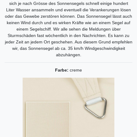
sich je nach Grösse des Sonnensegels schnell einige hundert
Liter Wasser ansammeln und eventuell die Verankerungen lösen
oder das Gewebe zerstören können. Das Sonnensegel lässt auch
keinen Wind durch und es wirken Kräfte wie an einem Segel auf
einem Segelschiff. Wir alle sehen die Meldungen über
Sturmschäden fast wöchentlich in den Nachrichten. Es kann zu
jeder Zeit an jedem Ort geschehen. Aus diesem Grund empfehlen
wir, das Sonnensegel ab ca. 35 km/h Windgeschwindigkeit
abzuhängen.
Farbe:
creme