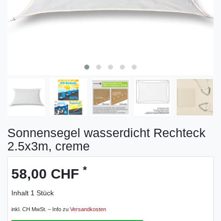
Sonnensegel wasserdicht Rechteck
2.5x3m, creme
*
58,00 CHF
Inhalt
1
Stück
inkl. CH MwSt. – Info zu
Versandkosten