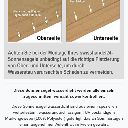
Diese Sonnensegel wasserdicht werden alle einzeln
zugeschnitten, vernäht sowie kontrolliert.
Diese Sonnensegel wasserdicht sind aus einem speziellen
wetterfestem, wasserundurchlässigem, UV beständigem
Markengewebe (100% Polyester) gefertigt, das an Sommertagen
einen angenehmen Aufenthalt im Freien gewährt.