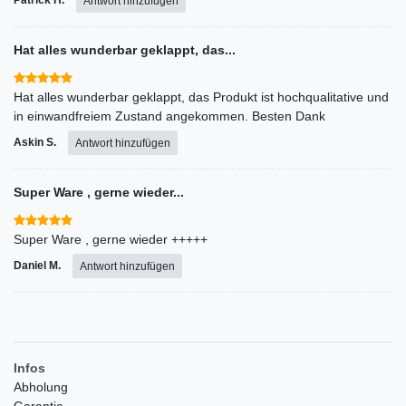
Patrick H.
Antwort hinzufügen
Hat alles wunderbar geklappt, das...
Hat alles wunderbar geklappt, das Produkt ist hochqualitative und
in einwandfreiem Zustand angekommen. Besten Dank
Askin S.
Antwort hinzufügen
Super Ware , gerne wieder...
Super Ware , gerne wieder +++++
Daniel M.
Antwort hinzufügen
Infos
Abholung
Garantie