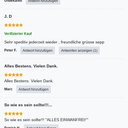
Unbekannt
Antwort hinzufügen
J. D
Verifizierter Kauf
Sehr speditiv jederzeit wieder , freundliche grüsse sepp
Peter F.
Antwort hinzufügen
Antworten anzeigen (1)
Alles Bestens. Vielen Dank.
Alles Bestens. Vielen Dank.
Marc
Antwort hinzufügen
So wie es sein sollte!!!...
So wie es sein sollte!!! "ALLES EINWANFREI!'"