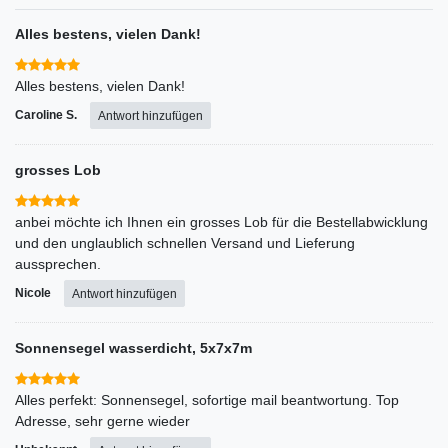
Alles bestens, vielen Dank!
Alles bestens, vielen Dank!
Caroline S.
Antwort hinzufügen
grosses Lob
anbei möchte ich Ihnen ein grosses Lob für die Bestellabwicklung
und den unglaublich schnellen Versand und Lieferung
aussprechen.
Nicole
Antwort hinzufügen
Sonnensegel wasserdicht, 5x7x7m
Alles perfekt: Sonnensegel, sofortige mail beantwortung. Top
Adresse, sehr gerne wieder