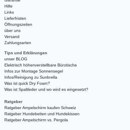
Hilfe
Links
Lieferfristen
Öffnungszeiten
über uns
Versand
Zahlungsarten
Tips und Erklärungen
unser BLOG
Elektrisch höhenverstellbare Bürotische
Infos zur Montage Sonnensegel
Infos/Reinigung zu Sunbrella
Was ist quick Dry Foam?
Was ist Spaltleder und wo wird es eingesetzt?
Ratgeber
Ratgeber Ampelschirm kaufen Schweiz
Ratgeber Hundebetten und Hundekissen
Ratgeber Ampelschirm vs. Pergola