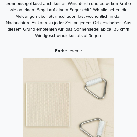
Sonnensegel lässt auch keinen Wind durch und es wirken Kräfte
wie an einem Segel auf einem Segelschiff. Wir alle sehen die
Meldungen über Sturmschäden fast wöchentlich in den
Nachrichten. Es kann zu jeder Zeit an jedem Ort geschehen. Aus
diesem Grund empfehlen wir, das Sonnensegel ab ca. 35 km/h
Windgeschwindigkeit abzuhängen.
Farbe:
creme