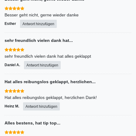
Besser geht nicht, gerne wieder danke
Esther
Antwort hinzufügen
sehr freundlich vielen dank hat...
sehr freundlich vielen dank hat alles geklappt
Daniel A.
Antwort hinzufügen
Hat alles reibungslos geklappt, herzlichen...
Heinz M.
Antwort hinzufügen
Alles bestens, hat tip top...