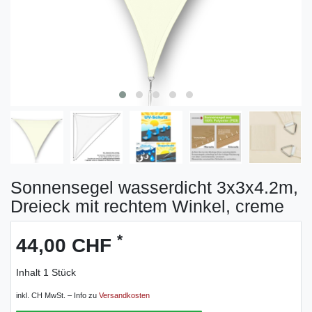
Sonnensegel wasserdicht 3x3x4.2m,
Dreieck mit rechtem Winkel, creme
*
44,00 CHF
Inhalt
1
Stück
inkl. CH MwSt. – Info zu
Versandkosten