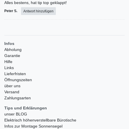
Alles bestens, hat tip top geklappt!
Peter S.
Antwort hinzufügen
Infos
Abholung
Garantie
Hilfe
Links
Lieferfristen
Öffnungszeiten
über uns
Versand
Zahlungsarten
Tips und Erklärungen
unser BLOG
Elektrisch höhenverstellbare Bürotische
Infos zur Montage Sonnensegel