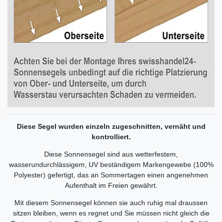
Diese Segel wurden einzeln zugeschnitten, vernäht und
kontrolliert.
Diese Sonnensegel sind aus wetterfestem,
wasserundurchlässigem, UV beständigem Markengewebe (100%
Polyester) gefertigt, das an Sommertagen einen angenehmen
Aufenthalt im Freien gewährt.
Mit diesem Sonnensegel können sie auch ruhig mal draussen
sitzen bleiben, wenn es regnet und Sie müssen nicht gleich die