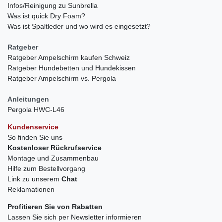
Infos/Reinigung zu Sunbrella
Was ist quick Dry Foam?
Was ist Spaltleder und wo wird es eingesetzt?
Ratgeber
Ratgeber Ampelschirm kaufen Schweiz
Ratgeber Hundebetten und Hundekissen
Ratgeber Ampelschirm vs. Pergola
Anleitungen
Pergola HWC-L46
Kundenservice
So finden Sie uns
Kostenloser Rückrufservice
Montage und Zusammenbau
Hilfe zum Bestellvorgang
Link zu unserem
Chat
Reklamationen
Profitieren Sie von Rabatten
Lassen Sie sich per Newsletter informieren