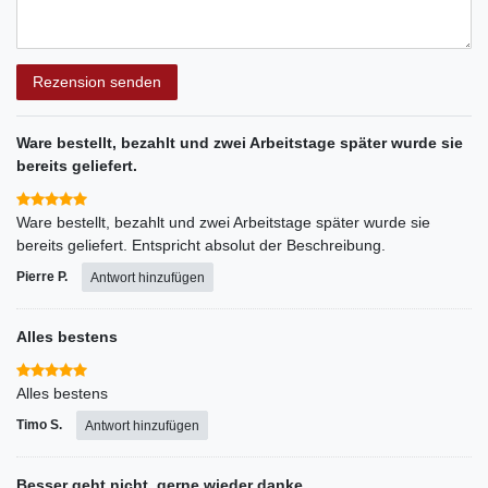
Rezensionstext
Rezension senden
Ware bestellt, bezahlt und zwei Arbeitstage später wurde sie
bereits geliefert.
Ware bestellt, bezahlt und zwei Arbeitstage später wurde sie
bereits geliefert. Entspricht absolut der Beschreibung.
Pierre P.
Antwort hinzufügen
Alles bestens
Alles bestens
Timo S.
Antwort hinzufügen
Besser geht nicht, gerne wieder danke