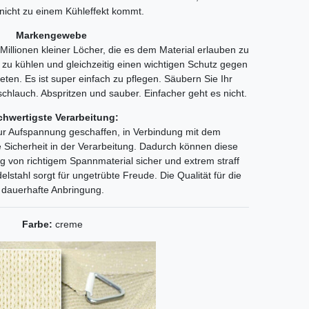
nicht zu einem Kühleffekt kommt.
Markengewebe
llionen kleiner Löcher, die es dem Material erlauben zu
zu kühlen und gleichzeitig einen wichtigen Schutz gegen
eten. Es ist super einfach zu pflegen. Säubern Sie Ihr
chlauch. Abspritzen und sauber. Einfacher geht es nicht.
hwertigste Verarbeitung:
zur Aufspannung geschaffen, in Verbindung mit dem
Sicherheit in der Verarbeitung. Dadurch können diese
von richtigem Spannmaterial sicher und extrem straff
lstahl sorgt für ungetrübte Freude. Die Qualität für die
dauerhafte Anbringung.
Farbe:
creme