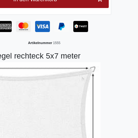
Artikelnummer
1555
gel rechteck 5x7 meter