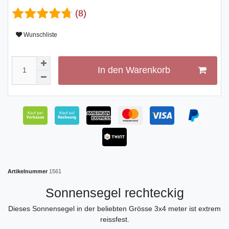
(8)
Wunschliste
In den Warenkorb
Artikelnummer
1561
Sonnensegel rechteckig
Dieses Sonnensegel in der beliebten Grösse 3x4 meter ist extrem
reissfest.