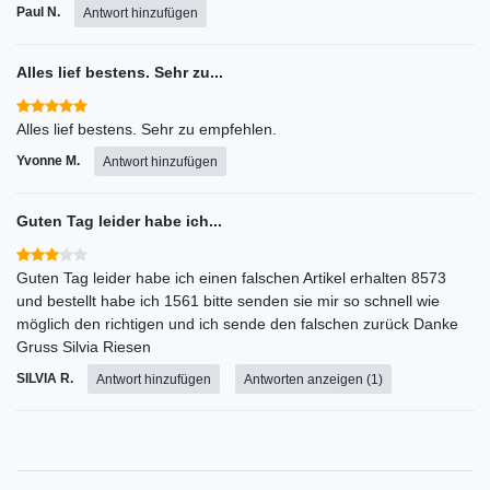
Paul N.
Antwort hinzufügen
Alles lief bestens. Sehr zu...
Alles lief bestens. Sehr zu empfehlen.
Yvonne M.
Antwort hinzufügen
Guten Tag leider habe ich...
Guten Tag leider habe ich einen falschen Artikel erhalten 8573
und bestellt habe ich 1561 bitte senden sie mir so schnell wie
möglich den richtigen und ich sende den falschen zurück Danke
Gruss Silvia Riesen
SILVIA R.
Antwort hinzufügen
Antworten anzeigen (1)