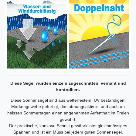
Diese Segel wurden einzeln zugeschnitten, vernäht und
kontrolliert.
Diese Sonnensegel sind aus wetterfestem, UV beständigem
Markengewebe gefertigt, das atmungsaktiv ist und auch an
heissen Sommertagen einen angenehmen Aufenthalt im Freien
gewährt.
Der praktische, konkave Schnitt gewährleistet gleichmässiges
Spannen und ist ein Muss bei jedem guten Sonnensegel.