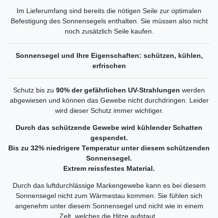
Im Lieferumfang sind bereits die nötigen Seile zur optimalen
Befestigung des Sonnensegels enthalten. Sie müssen also nicht
noch zusätzlich Seile kaufen.
Sonnensegel und Ihre Eigenschaften: schützen, kühlen,
erfrischen
Schutz bis zu
90% der gefährlichen UV-Strahlungen
werden
abgewiesen und können das Gewebe nicht durchdringen. Leider
wird dieser Schutz immer wichtiger.
Durch das schützende Gewebe wird kühlender Schatten
gespendet.
Bis zu 32% niedrigere Temperatur unter diesem schützenden
Sonnensegel.
Extrem reissfestes Material.
Durch das luftdurchlässige Markengewebe kann es bei diesem
Sonnensegel nicht zum Wärmestau kommen. Sie fühlen sich
angenehm unter diesem Sonnensegel und nicht wie in einem
Zelt, welches die Hitze aufstaut.