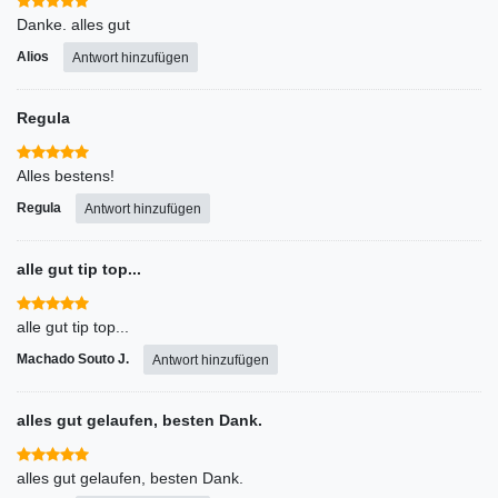
Danke. alles gut
Alios
Antwort hinzufügen
Regula
Alles bestens!
Regula
Antwort hinzufügen
alle gut tip top...
alle gut tip top...
Machado Souto J.
Antwort hinzufügen
alles gut gelaufen, besten Dank.
alles gut gelaufen, besten Dank.