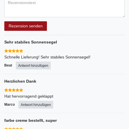
Rezensionstext
Rezension senden
Sehr stabiles Sonnensegel
Schnelle Lieferung! Sehr stabiles Sonnensegel!
Beat
Antwort hinzufügen
Herzlichen Dank
Hat hervorragend geklappt
Marco
Antwort hinzufügen
farbe creme bestellt, super