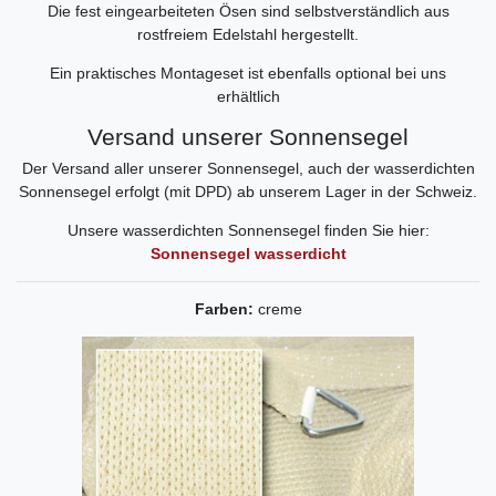
Die fest eingearbeiteten Ösen sind selbstverständlich aus
rostfreiem Edelstahl hergestellt.
Ein praktisches Montageset ist ebenfalls optional bei uns
erhältlich
Versand unserer Sonnensegel
Der Versand aller unserer Sonnensegel, auch der wasserdichten
Sonnensegel erfolgt (mit DPD) ab unserem Lager in der Schweiz.
Unsere wasserdichten Sonnensegel finden Sie hier:
Sonnensegel wasserdicht
Farben:
creme