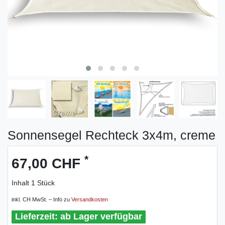
Sonnensegel Rechteck 3x4m, creme
*
67,00 CHF
Inhalt
1
Stück
inkl. CH MwSt. – Info zu
Versandkosten
ab Lager verfügbar