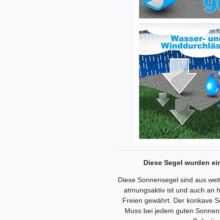
Diese Segel wurden ein
Diese Sonnensegel sind aus wet
atmungsaktiv ist und auch an
Freien gewährt. Der konkave Sc
Muss bei jedem guten Sonnense