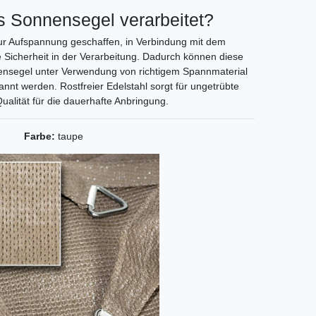
es Sonnensegel verarbeitet?
zur Aufspannung geschaffen, in Verbindung mit dem
Sicherheit in der Verarbeitung. Dadurch können diese
ensegel unter Verwendung von richtigem Spannmaterial
annt werden. Rostfreier Edelstahl sorgt für ungetrübte
ualität für die dauerhafte Anbringung.
Farbe:
taupe