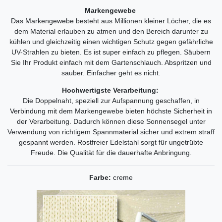
Markengewebe
Das Markengewebe besteht aus Millionen kleiner Löcher, die es
dem Material erlauben zu atmen und den Bereich darunter zu
kühlen und gleichzeitig einen wichtigen Schutz gegen gefährliche
UV-Strahlen zu bieten. Es ist super einfach zu pflegen. Säubern
Sie Ihr Produkt einfach mit dem Gartenschlauch. Abspritzen und
sauber. Einfacher geht es nicht.
Hochwertigste Verarbeitung:
Die Doppelnaht, speziell zur Aufspannung geschaffen, in
Verbindung mit dem Markengewebe bieten höchste Sicherheit in
der Verarbeitung. Dadurch können diese Sonnensegel unter
Verwendung von richtigem Spannmaterial sicher und extrem straff
gespannt werden. Rostfreier Edelstahl sorgt für ungetrübte
Freude. Die Qualität für die dauerhafte Anbringung.
Farbe:
creme