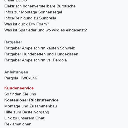
Elektrisch höhenverstellbare Bürotische
Infos zur Montage Sonnensegel
Infos/Reinigung zu Sunbrella
Was ist quick Dry Foam?
Was ist Spaltleder und wo wird es eingesetzt?
Ratgeber
Ratgeber Ampelschirm kaufen Schweiz
Ratgeber Hundebetten und Hundekissen
Ratgeber Ampelschirm vs. Pergola
Anleitungen
Pergola HWC-L46
Kundenservice
So finden Sie uns
Kostenloser Rückrufservice
Montage und Zusammenbau
Hilfe zum Bestellvorgang
Link zu unserem
Chat
Reklamationen