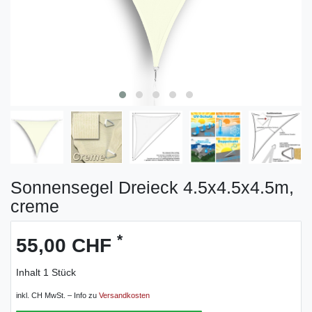
Sonnensegel Dreieck 4.5x4.5x4.5m,
creme
*
55,00 CHF
Inhalt
1
Stück
inkl. CH MwSt. – Info zu
Versandkosten