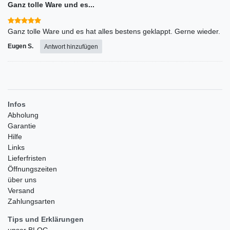
Ganz tolle Ware und es...
Ganz tolle Ware und es hat alles bestens geklappt. Gerne wieder.
Eugen S.
Antwort hinzufügen
Infos
Abholung
Garantie
Hilfe
Links
Lieferfristen
Öffnungszeiten
über uns
Versand
Zahlungsarten
Tips und Erklärungen
unser BLOG