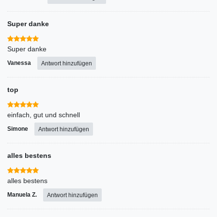
Super danke
Super danke
Vanessa
Antwort hinzufügen
top
einfach, gut und schnell
Simone
Antwort hinzufügen
alles bestens
alles bestens
Manuela Z.
Antwort hinzufügen