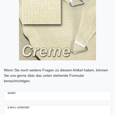
Ceres::Template.mailFormHoneypotLabel
Wenn Sie noch weitere Fragen zu diesem Artikel haben, können
Sie uns gerne über das unten stehende Formular
benachrichtigen.
NAME*
E-MAIL-ADRESSE*