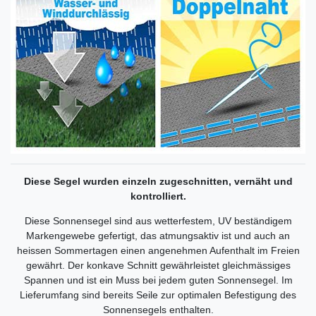
Diese Segel wurden einzeln zugeschnitten, vernäht und
kontrolliert.
Diese Sonnensegel sind aus wetterfestem, UV beständigem
Markengewebe gefertigt, das atmungsaktiv ist und auch an
heissen Sommertagen einen angenehmen Aufenthalt im Freien
gewährt. Der konkave Schnitt gewährleistet gleichmässiges
Spannen und ist ein Muss bei jedem guten Sonnensegel. Im
Lieferumfang sind bereits Seile zur optimalen Befestigung des
Sonnensegels enthalten.