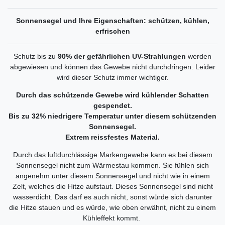
Sonnensegel und Ihre Eigenschaften: schützen, kühlen,
erfrischen
Schutz bis zu
90% der gefährlichen UV-Strahlungen
werden
abgewiesen und können das Gewebe nicht durchdringen. Leider
wird dieser Schutz immer wichtiger.
Durch das schützende Gewebe wird kühlender Schatten
gespendet.
Bis zu 32% niedrigere Temperatur unter diesem schützenden
Sonnensegel.
Extrem reissfestes Material.
Durch das luftdurchlässige Markengewebe kann es bei diesem
Sonnensegel nicht zum Wärmestau kommen. Sie fühlen sich
angenehm unter diesem Sonnensegel und nicht wie in einem
Zelt, welches die Hitze aufstaut. Dieses Sonnensegel sind nicht
wasserdicht. Das darf es auch nicht, sonst würde sich darunter
die Hitze stauen und es würde, wie oben erwähnt, nicht zu einem
Kühleffekt kommt.