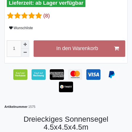
ab Lager verfügbar
(8)
Wunschliste
In den Warenkorb
Artikelnummer
1575
Dreieckiges Sonnensegel
4.5x4.5x4.5m