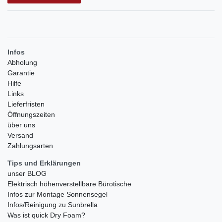
Infos
Abholung
Garantie
Hilfe
Links
Lieferfristen
Öffnungszeiten
über uns
Versand
Zahlungsarten
Tips und Erklärungen
unser BLOG
Elektrisch höhenverstellbare Bürotische
Infos zur Montage Sonnensegel
Infos/Reinigung zu Sunbrella
Was ist quick Dry Foam?