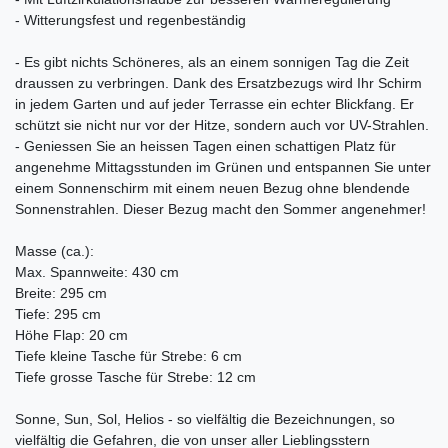
- Witterungsfest und regenbeständig
- Es gibt nichts Schöneres, als an einem sonnigen Tag die Zeit
draussen zu verbringen. Dank des Ersatzbezugs wird Ihr Schirm
in jedem Garten und auf jeder Terrasse ein echter Blickfang. Er
schützt sie nicht nur vor der Hitze, sondern auch vor UV-Strahlen.
- Geniessen Sie an heissen Tagen einen schattigen Platz für
angenehme Mittagsstunden im Grünen und entspannen Sie unter
einem Sonnenschirm mit einem neuen Bezug ohne blendende
Sonnenstrahlen. Dieser Bezug macht den Sommer angenehmer!
Masse (ca.):
Max. Spannweite: 430 cm
Breite: 295 cm
Tiefe: 295 cm
Höhe Flap: 20 cm
Tiefe kleine Tasche für Strebe: 6 cm
Tiefe grosse Tasche für Strebe: 12 cm
Sonne, Sun, Sol, Helios - so vielfältig die Bezeichnungen, so
vielfältig die Gefahren, die von unser aller Lieblingsstern