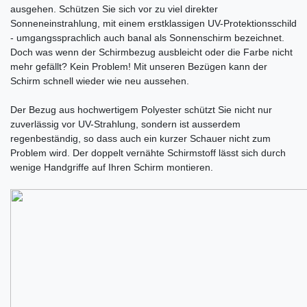
ausgehen. Schützen Sie sich vor zu viel direkter
Sonneneinstrahlung, mit einem erstklassigen UV-Protektionsschild
- umgangssprachlich auch banal als Sonnenschirm bezeichnet.
Doch was wenn der Schirmbezug ausbleicht oder die Farbe nicht
mehr gefällt? Kein Problem! Mit unseren Bezügen kann der
Schirm schnell wieder wie neu aussehen.
Der Bezug aus hochwertigem Polyester schützt Sie nicht nur
zuverlässig vor UV-Strahlung, sondern ist ausserdem
regenbeständig, so dass auch ein kurzer Schauer nicht zum
Problem wird. Der doppelt vernähte Schirmstoff lässt sich durch
wenige Handgriffe auf Ihren Schirm montieren.