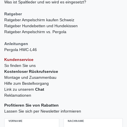
Was ist Spaltleder und wo wird es eingesetzt?
Ratgeber
Ratgeber Ampelschirm kaufen Schweiz
Ratgeber Hundebetten und Hundekissen
Ratgeber Ampelschirm vs. Pergola
Anleitungen
Pergola HWC-L46
Kundenservice
So finden Sie uns
Kostenloser Rückrufservice
Montage und Zusammenbau
Hilfe zum Bestellvorgang
Link zu unserem
Chat
Reklamationen
Profitieren Sie von Rabatten
Lassen Sie sich per Newsletter informieren
VORNAME
NACHNAME