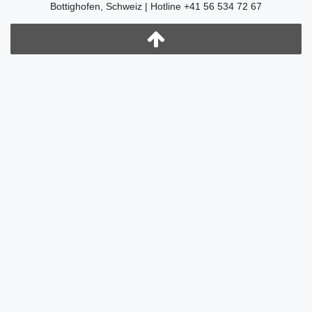
Bottighofen, Schweiz | Hotline +41 56 534 72 67