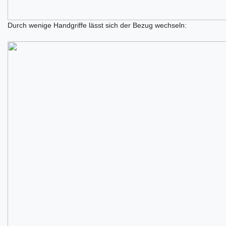
Durch wenige Handgriffe lässt sich der Bezug wechseln: