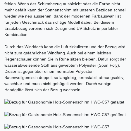
fehlen. Wenn der Schirmbezug ausbleicht oder die Farbe nicht
mehr gefällt kann der Sonnenschirm mit unseren Bezügen schnell
wieder wie neu aussehen, dank der modernen Farbauswahl ist
für jeden Geschmack das richtige Modell dabei. Bei diesem
Ersatzbezug vereinen sich Design und UV-Schutz in perfekter
Kombination.
Durch das Winddach kann die Luft zirkulieren und der Bezug wird
nicht zum gefährlichen Windfang. Auch bei einem leichten
Regenschauer können Sie in Ruhe sitzen bleiben. Dafür sorgt der
wasserabweisende Stoff aus gewebtem Polyester (Spun Poly).
Dieser ist gegenüber einem normalen Polyester-
Baumwollgemisch doppelt so langlebig, formstabil, atmungsaktiv,
waschbar und muss nicht gebügelt werden. Durch wenige
Handgriffe lässt sich der Bezug wechseln.