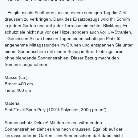
- Es gibt nichts Schöneres, als an einem sonnigen Tag die Zeit
draussen zu verbringen. Dank des Ersatzbezugs wird Ihr Schirm
in jedem Garten und auf jeder Terrasse ein echter Blickfang. Er
schützt sie nicht nur vor der Hitze, sondern auch vor UV-Strahlen.
- Geniessen Sie an heissen Tagen einen schattigen Platz für
angenehme Mittagsstunden im Grünen und entspannen Sie unter
einem Sonnenschirm mit einem Bezug in Ihrer Lieblingsfarbe
ohne blendende Sonnenstrahlen. Dieser Bezug macht den
Sommer angenehmer!
Masse (ca.):
Breite: 400 cm
Tiefe: 400 cm
Material:
Stoff/Textil Spun Poly (100% Polyester, 300g pro m²)
Sonnenschutz Deluxe! Mit den ersten wärmenden
Sonnenstrahlen zieht es uns nach draussen. Egal ob auf der
Terrasse oder im Garten - ein Sonnenschirm darf dabei nicht