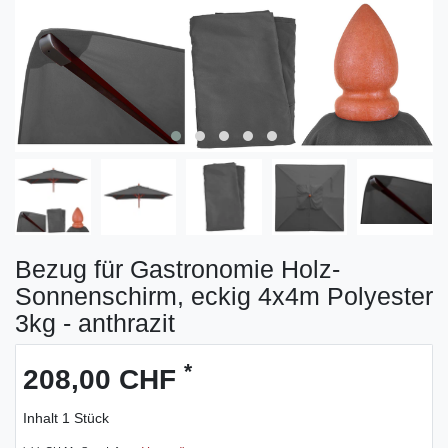
Bezug für Gastronomie Holz-
Sonnenschirm, eckig 4x4m Polyester
3kg - anthrazit
*
208,00 CHF
Inhalt
1
Stück