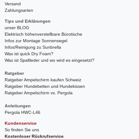
Versand
Zahlungsarten
Tips und Erklärungen
unser BLOG
Elektrisch höhenverstellbare Bürotische
Infos zur Montage Sonnensegel
Infos/Reinigung zu Sunbrella
Was ist quick Dry Foam?
Was ist Spaltleder und wo wird es eingesetzt?
Ratgeber
Ratgeber Ampelschirm kaufen Schweiz
Ratgeber Hundebetten und Hundekissen
Ratgeber Ampelschirm vs. Pergola
Anleitungen
Pergola HWC-L46
Kundenservice
So finden Sie uns
Kostenloser Rückrufservice