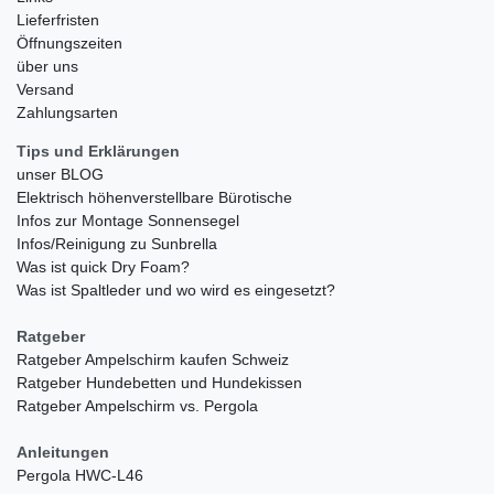
Lieferfristen
Öffnungszeiten
über uns
Versand
Zahlungsarten
Tips und Erklärungen
unser BLOG
Elektrisch höhenverstellbare Bürotische
Infos zur Montage Sonnensegel
Infos/Reinigung zu Sunbrella
Was ist quick Dry Foam?
Was ist Spaltleder und wo wird es eingesetzt?
Ratgeber
Ratgeber Ampelschirm kaufen Schweiz
Ratgeber Hundebetten und Hundekissen
Ratgeber Ampelschirm vs. Pergola
Anleitungen
Pergola HWC-L46