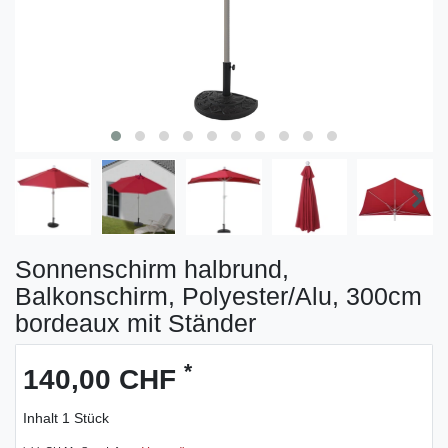
Sonnenschirm halbrund,
Balkonschirm, Polyester/Alu, 300cm
bordeaux mit Ständer
*
140,00 CHF
Inhalt
1
Stück