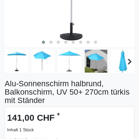
Alu-Sonnenschirm halbrund,
Balkonschirm, UV 50+ 270cm türkis
mit Ständer
*
141,00 CHF
Inhalt
1
Stück