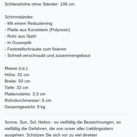
Schliesshöhe ohne Ständer: 106 cm
Schirmständer:
- Mit einem Reduzierring
- Platte aus Kunststein (Polyresin)
- Rohr aus Stahl
- In Gussoptik
- Feststellschraube zum fixieren
- Schnell verschraubt und zusammengebaut
Masse (ca.):
Höhe: 32 cm
Breite: 50 cm
Tiefe: 32 cm
Plattenstärke: 3,3 cm
Rohrdurchmesser: 6 cm
Gesamtgewicht: 9 kg
Sonne, Sun, Sol, Helios - so vielfältig die Bezeichnungen, so
vielfältig die Gefahren, die von unser aller Lieblingsstern
ausgehen. Schützen Sie sich vor zu viel direkter