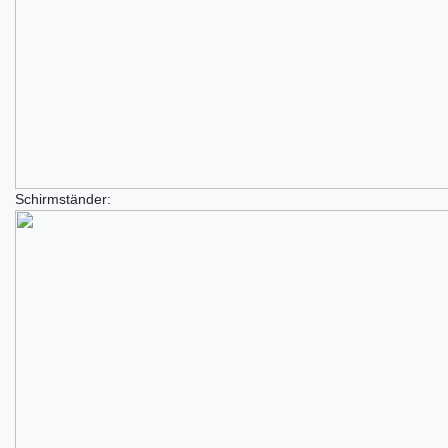
Schirmständer: