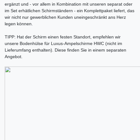
ergänzt und - vor allem in Kombination mit unseren separat oder
im Set erhätlichen Schirmständern - ein Komplettpaket liefert, das
wir nicht nur gewerblichen Kunden uneingeschränkt ans Herz
legen können.
TIPP: Hat der Schirm einen festen Standort, empfehlen wir
unsere Bodenhülse für Luxus-Ampelschirme HWC (nicht im
Lieferumfang enthalten). Diese finden Sie in einem separaten
Angebot.