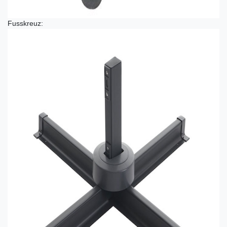
Fusskreuz: