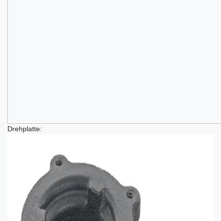
Drehplatte: