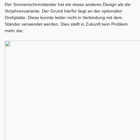
Der Sonnenschirmständer hat ein etwas anderes Design als die
Vorjahresvariante. Der Grund hierfür liegt an der optionalen
Drehplatte. Diese konnte leider nicht in Verbindung mit dem
Ständer verwendet werden. Dies stellt in Zukunft kein Problem
mehr dar.