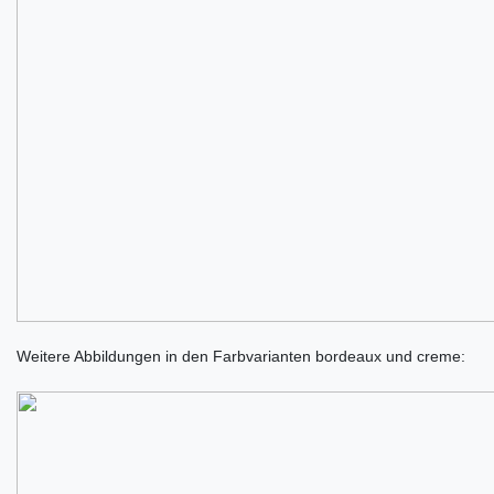
Weitere Abbildungen in den Farbvarianten bordeaux und creme: