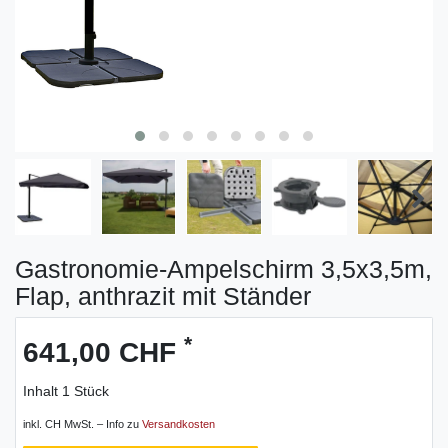
Gastronomie-Ampelschirm 3,5x3,5m,
Flap, anthrazit mit Ständer
*
641,00 CHF
Inhalt
1
Stück
inkl. CH MwSt. – Info zu
Versandkosten