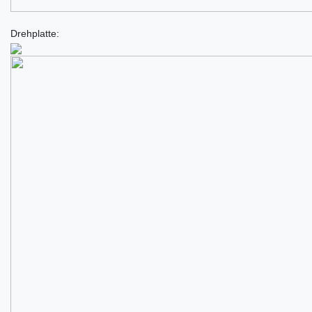
Drehplatte: