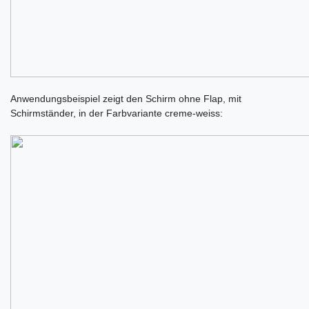
Anwendungsbeispiel zeigt den Schirm ohne Flap, mit
Schirmständer, in der Farbvariante creme-weiss: