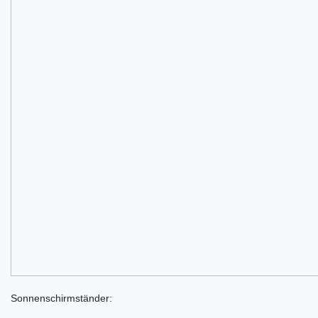
Sonnenschirmständer: