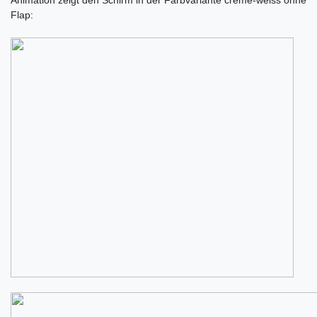
Flap: