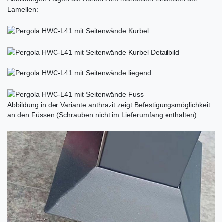
Lamellen:
Abbildung in der Variante anthrazit zeigt Befestigungsmöglichkeit
an den Füssen (Schrauben nicht im Lieferumfang enthalten):