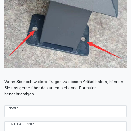
Ceres::Template.mailFormHoneypotLabel
Wenn Sie noch weitere Fragen zu diesem Artikel haben, können
Sie uns gerne über das unten stehende Formular
benachrichtigen.
NAME*
E-MAIL-ADRESSE*