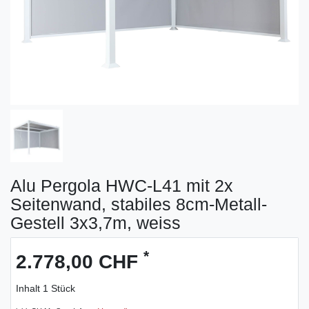
Alu Pergola HWC-L41 mit 2x
Seitenwand, stabiles 8cm-Metall-
Gestell 3x3,7m, weiss
*
2.778,00 CHF
Inhalt
1
Stück