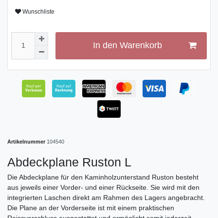
Wunschliste
In den Warenkorb
Artikelnummer
104540
Abdeckplane Ruston L
Die Abdeckplane für den Kaminholzunterstand Ruston besteht
aus jeweils einer Vorder- und einer Rückseite. Sie wird mit den
integrierten Laschen direkt am Rahmen des Lagers angebracht.
Die Plane an der Vorderseite ist mit einem praktischen
Reissverschluss ausgestattet und ermöglicht somit jederzeit