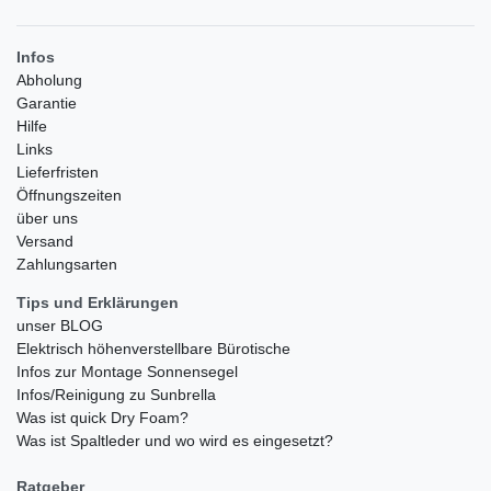
Infos
Abholung
Garantie
Hilfe
Links
Lieferfristen
Öffnungszeiten
über uns
Versand
Zahlungsarten
Tips und Erklärungen
unser BLOG
Elektrisch höhenverstellbare Bürotische
Infos zur Montage Sonnensegel
Infos/Reinigung zu Sunbrella
Was ist quick Dry Foam?
Was ist Spaltleder und wo wird es eingesetzt?
Ratgeber