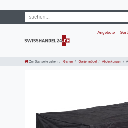
Angebote
Gar
Zur Startseite gehen
Garten
Gartenmöbel
Abdeckungen
A