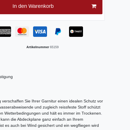
In den Warenkorb
Artikelnummer
65159
stigung
g verschaffen Sie Ihrer Garnitur einen idealen Schutz vor
asserabweisende und zugleich reissfeste Stoff schützt
hen Wetterbedingungen und hält es immer im Trockenen.
 kann die Abdeckplane ganz einfach an Ihrem
ist es auch bei Wind gesichert und ein wegfliegen wird