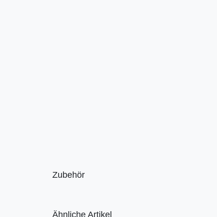
Zubehör
Ähnliche Artikel